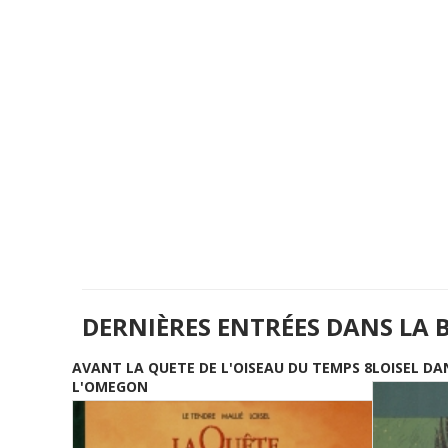
DERNIÈRES ENTRÉES DANS LA 
AVANT LA QUETE DE L'OISEAU DU TEMPS 8
LOISEL DA
L'OMEGON