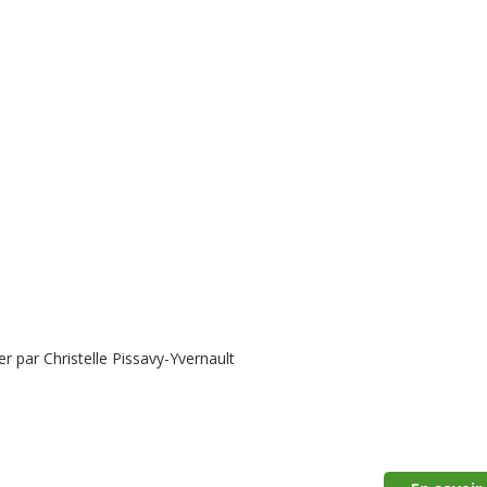
 par Christelle Pissavy-Yvernault