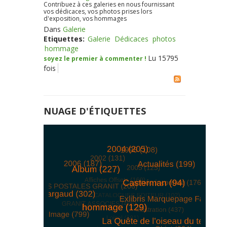
Contribuez à ces galeries en nous fournissant
vos dédicaces, vos photos prises lors
d'exposition, vos hommages
Dans
Galerie
Etiquettes:
Galerie
Dédicaces
photos
hommage
Lu 15795
soyez le premier à commenter !
fois
NUAGE D'ÉTIQUETTES