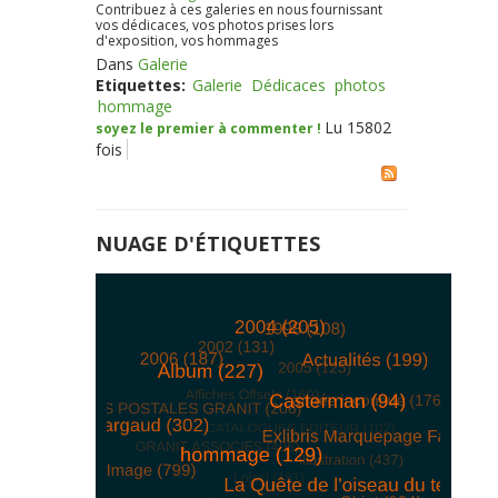
Contribuez à ces galeries en nous fournissant
vos dédicaces, vos photos prises lors
d'exposition, vos hommages
Dans
Galerie
Etiquettes:
Galerie
Dédicaces
photos
hommage
Lu 15802
soyez le premier à commenter !
fois
NUAGE D'ÉTIQUETTES