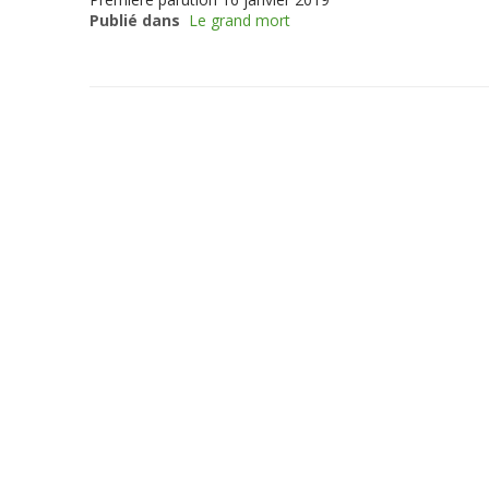
Publié dans
Le grand mort