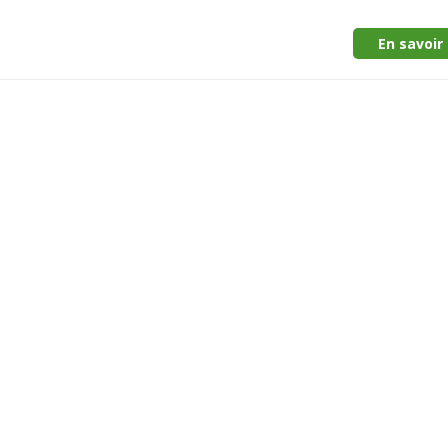
En savoir 