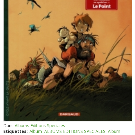
Dans
Albums Editions Spéciales
Etiquettes:
Album
ALBUMS EDITIONS SPECIALES
Album