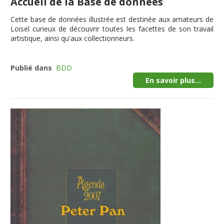
Accueil de la Base de données
Cette
base de données illustrée
est destinée aux amateurs de
Loisel curieux de découvrir toutes les facettes de son travail
artistique, ainsi qu'aux collectionneurs.
Publié dans
BDD
En savoir plus...