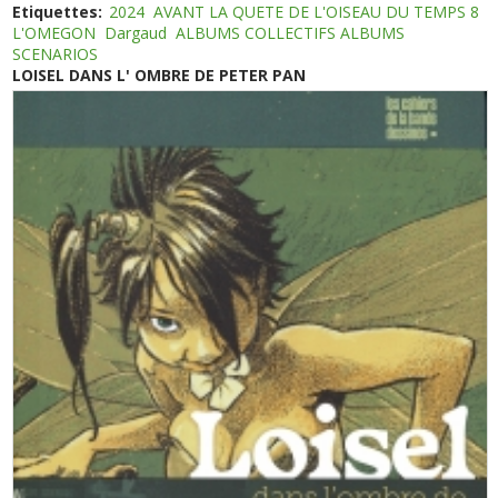
Etiquettes:
2024
AVANT LA QUETE DE L'OISEAU DU TEMPS 8
L'OMEGON
Dargaud
ALBUMS COLLECTIFS ALBUMS
SCENARIOS
LOISEL DANS L' OMBRE DE PETER PAN