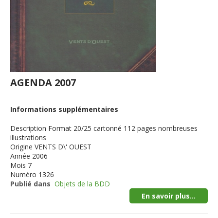
AGENDA 2007
Informations supplémentaires
Description
Format 20/25 cartonné 112 pages nombreuses
illustrations
Origine
VENTS D\' OUEST
Année
2006
Mois
7
Numéro
1326
Publié dans
Objets de la BDD
En savoir plus...