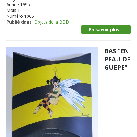
Année
1995
Mois
1
Numéro
1065
Publié dans
Objets de la BDD
En savoir plus...
BAS "EN
PEAU DE
GUEPE"