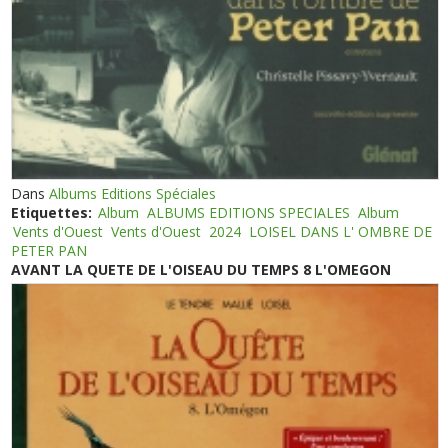
Dans
Albums Editions Spéciales
Etiquettes:
Album
ALBUMS EDITIONS SPECIALES
Album
Vents d'Ouest
Vents d'Ouest
2024
LOISEL DANS L' OMBRE DE
PETER PAN
AVANT LA QUETE DE L'OISEAU DU TEMPS 8 L'OMEGON