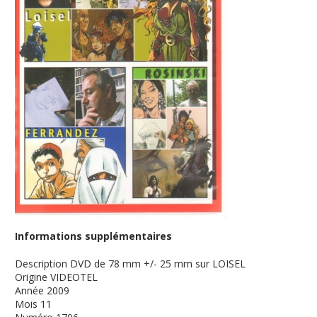
Informations supplémentaires
Description
DVD de 78 mm +/- 25 mm sur LOISEL
Origine
VIDEOTEL
Année
2009
Mois
11