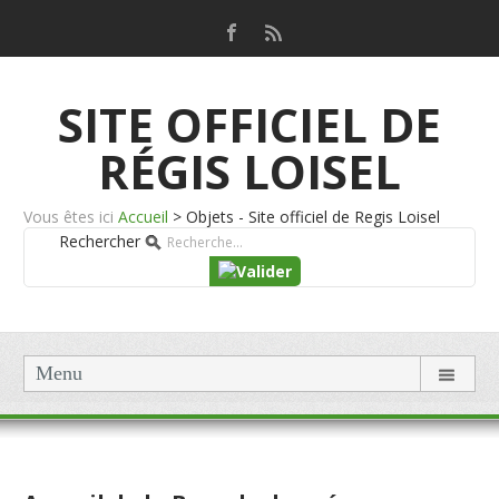
SITE OFFICIEL DE
RÉGIS LOISEL
Vous êtes ici
Accueil
>
Objets - Site officiel de Regis Loisel
Rechercher
Menu