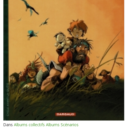
Dans
Albums collectifs Albums Scénarios