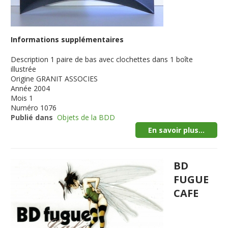
Informations supplémentaires
Description
1 paire de bas avec clochettes dans 1 boîte
illustrée
Origine
GRANIT ASSOCIES
Année
2004
Mois
1
Numéro
1076
Publié dans
Objets de la BDD
En savoir plus...
BD
FUGUE
CAFE