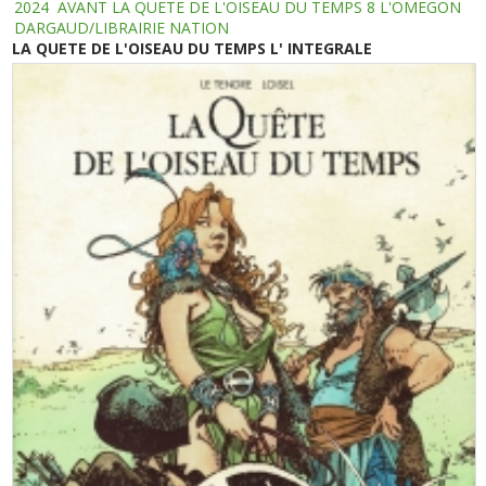
2024
AVANT LA QUETE DE L'OISEAU DU TEMPS 8 L'OMEGON
DARGAUD/LIBRAIRIE NATION
LA QUETE DE L'OISEAU DU TEMPS L' INTEGRALE