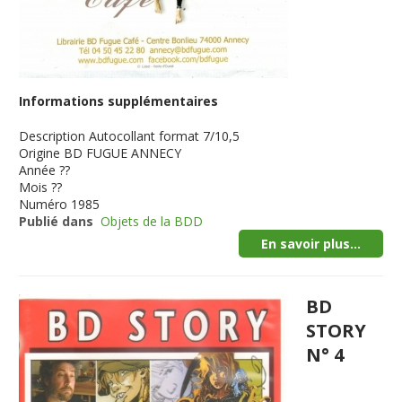
Informations supplémentaires
Description
Autocollant format 7/10,5
Origine
BD FUGUE ANNECY
Année
??
Mois
??
Numéro
1985
Publié dans
Objets de la BDD
En savoir plus...
BD
STORY
N° 4