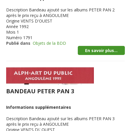
Description
Bandeau ajouté sur les albums PETER PAN 2
après le prix reçu à ANGOULEME
Origine
VENTS D'OUEST
Année
1992
Mois
1
Numéro
1791
Publié dans
Objets de la BDD
En savoir plus...
BANDEAU PETER PAN 3
Informations supplémentaires
Description
Bandeau ajouté sur les albums PETER PAN 3
après le prix reçu à ANGOULEME
Origine
VENTS D\' OUEST