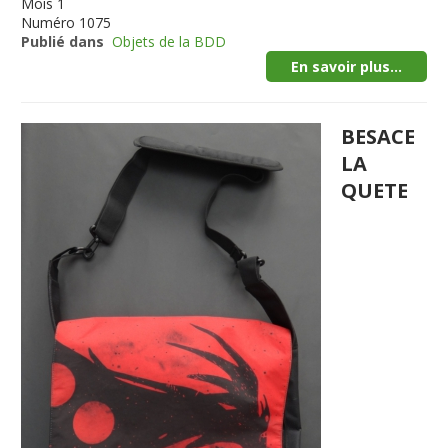
Mois
1
Numéro
1075
Publié dans
Objets de la BDD
En savoir plus...
BESACE
LA
QUETE