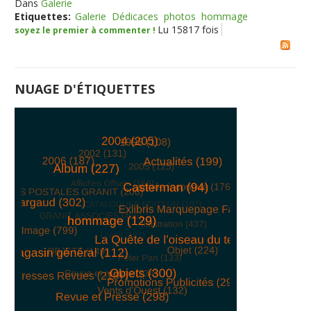
Dans
Galerie
Etiquettes:
Galerie
Dédicaces
photos
hommage
Lu 15817 fois
soyez le premier à commenter !
NUAGE D'ÉTIQUETTES