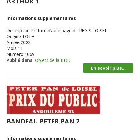
ARTHUR 1
Informations supplémentaires
Description
Préface d\'une page de REGIS LOISEL
Origine
TOTH
Année
2002
Mois
11
Numéro
1069
Publié dans
Objets de la BDD
En savoir plus...
BANDEAU PETER PAN 2
Informations supplémentaires