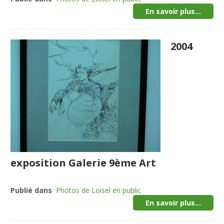
En savoir plus...
2004
exposition Galerie 9ème Art
Publié dans
Photos de Loisel en public
En savoir plus...