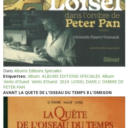
Dans
Albums Editions Spéciales
Etiquettes:
Album
ALBUMS EDITIONS SPECIALES
Album
Vents d'Ouest
Vents d'Ouest
2024
LOISEL DANS L' OMBRE DE
PETER PAN
AVANT LA QUETE DE L'OISEAU DU TEMPS 8 L'OMEGON