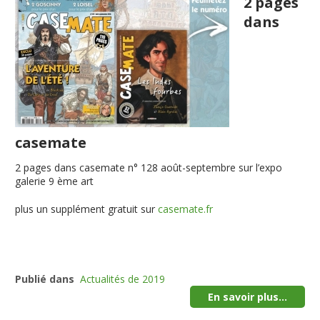
2 pages
dans
casemate
2 pages dans casemate n° 128 août-septembre sur l’expo
galerie 9 ème art
plus un supplément gratuit sur
casemate.fr
Publié dans
Actualités de 2019
En savoir plus...