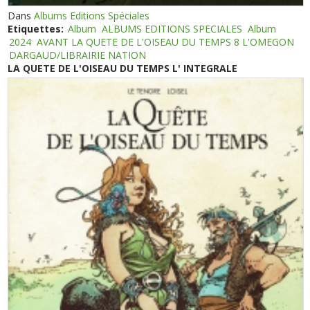
Dans
Albums Editions Spéciales
Etiquettes:
Album
ALBUMS EDITIONS SPECIALES
Album
2024
AVANT LA QUETE DE L'OISEAU DU TEMPS 8 L'OMEGON
DARGAUD/LIBRAIRIE NATION
LA QUETE DE L'OISEAU DU TEMPS L' INTEGRALE