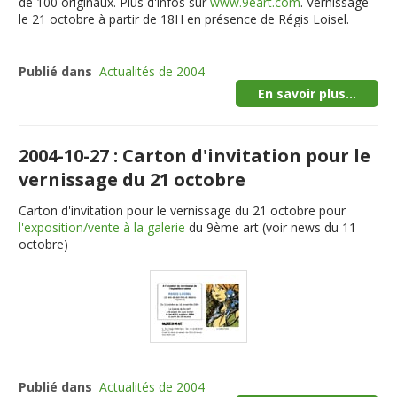
de 100 originaux. Plus d'infos sur
www.9eart.com
. Vernissage
le 21 octobre à partir de 18H
en présence de Régis Loisel
.
Publié dans
Actualités de 2004
En savoir plus...
2004-10-27 : Carton d'invitation pour le
vernissage du 21 octobre
Carton d'invitation pour le vernissage du 21 octobre pour
l'exposition/vente à la galerie
du 9ème art (voir news du 11
octobre)
Publié dans
Actualités de 2004