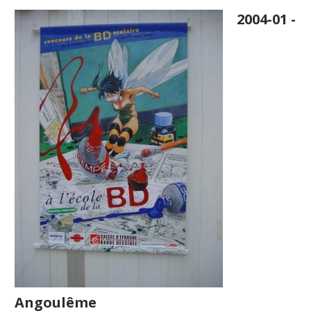
2004-01 -
Angoulême