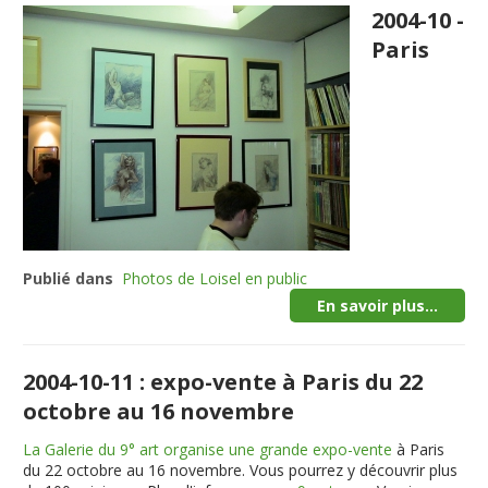
2004-10 -
Paris
Publié dans
Photos de Loisel en public
En savoir plus...
2004-10-11 : expo-vente à Paris du 22
octobre au 16 novembre
La Galerie du 9° art organise une grande expo-vente
à Paris
du 22 octobre au 16 novembre. Vous pourrez y découvrir plus