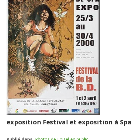
exposition Festival et exposition à Spa
Publié dans
Photos de Loisel en public