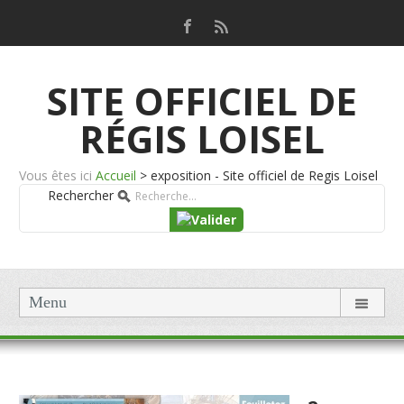
SITE OFFICIEL DE
RÉGIS LOISEL
Vous êtes ici
Accueil
>
exposition - Site officiel de Regis Loisel
Rechercher
Menu