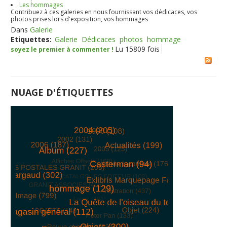
Les hommages
Contribuez à ces galeries en nous fournissant vos dédicaces, vos
photos prises lors d'exposition, vos hommages
Dans
Galerie
Etiquettes:
Galerie
Dédicaces
photos
hommage
Lu 15809 fois
soyez le premier à commenter !
NUAGE D'ÉTIQUETTES