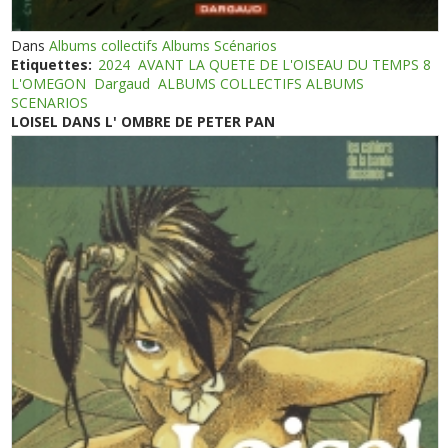
Dans
Albums collectifs Albums Scénarios
Etiquettes:
2024
AVANT LA QUETE DE L'OISEAU DU TEMPS 8
L'OMEGON
Dargaud
ALBUMS COLLECTIFS ALBUMS
SCENARIOS
LOISEL DANS L' OMBRE DE PETER PAN