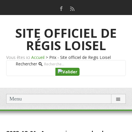
SITE OFFICIEL DE
RÉGIS LOISEL
Vous êtes ici
Accueil
>
Prix - Site officiel de Regis Loisel
Rechercher
Menu