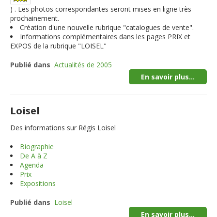
) . Les photos correspondantes seront mises en ligne très
prochainement.
Création d'une nouvelle rubrique "catalogues de vente".
Informations complémentaires dans les pages PRIX et
EXPOS de la rubrique "LOISEL"
Publié dans
Actualités de 2005
En savoir plus...
Loisel
Des informations sur Régis Loisel
Biographie
De A à Z
Agenda
Prix
Expositions
Publié dans
Loisel
En savoir plus...