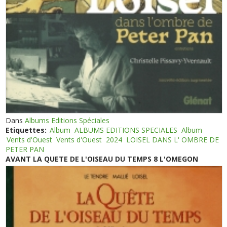
Dans
Albums Editions Spéciales
Etiquettes:
Album
ALBUMS EDITIONS SPECIALES
Album
Vents d'Ouest
Vents d'Ouest
2024
LOISEL DANS L' OMBRE DE
PETER PAN
AVANT LA QUETE DE L'OISEAU DU TEMPS 8 L'OMEGON