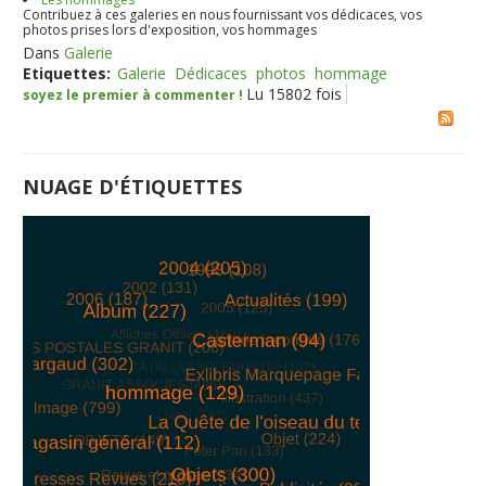
Contribuez à ces galeries en nous fournissant vos dédicaces, vos
photos prises lors d'exposition, vos hommages
Dans
Galerie
Etiquettes:
Galerie
Dédicaces
photos
hommage
Lu 15802 fois
soyez le premier à commenter !
NUAGE D'ÉTIQUETTES