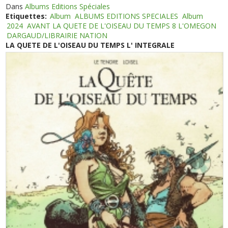
Dans
Albums Editions Spéciales
Etiquettes:
Album
ALBUMS EDITIONS SPECIALES
Album
2024
AVANT LA QUETE DE L'OISEAU DU TEMPS 8 L'OMEGON
DARGAUD/LIBRAIRIE NATION
LA QUETE DE L'OISEAU DU TEMPS L' INTEGRALE