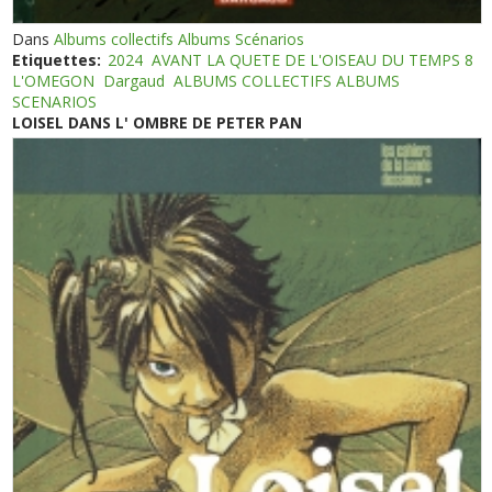
Dans
Albums collectifs Albums Scénarios
Etiquettes:
2024
AVANT LA QUETE DE L'OISEAU DU TEMPS 8
L'OMEGON
Dargaud
ALBUMS COLLECTIFS ALBUMS
SCENARIOS
LOISEL DANS L' OMBRE DE PETER PAN