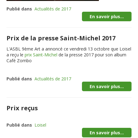
Publié dans
Actualités de 2017
En savoir plus...
Prix de la presse Saint-Michel 2017
L'ASBL 9ème Art a annoncé ce vendredi 13 octobre que Loisel
a reçu le
prix Saint-Michel
de la presse 2017 pour son album
Café Zombo
Publié dans
Actualités de 2017
En savoir plus...
Prix reçus
Publié dans
Loisel
En savoir plus...