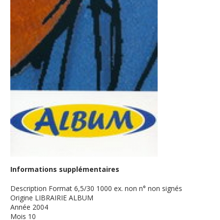
Informations supplémentaires
Description
Format 6,5/30 1000 ex. non n° non signés
Origine
LIBRAIRIE ALBUM
Année
2004
Mois
10