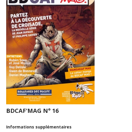
BDCAF'MAG N° 16
Informations supplémentaires