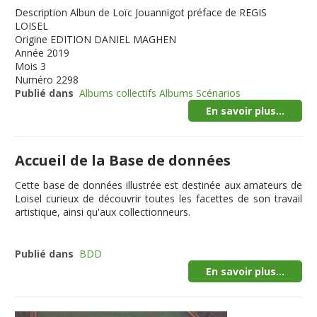
Description
Albun de Loïc Jouannigot préface de REGIS
LOISEL
Origine
EDITION DANIEL MAGHEN
Année
2019
Mois
3
Numéro
2298
Publié dans
Albums collectifs Albums Scénarios
En savoir plus...
Accueil de la Base de données
Cette
base de données illustrée
est destinée aux amateurs de
Loisel curieux de découvrir toutes les facettes de son travail
artistique, ainsi qu'aux collectionneurs.
Publié dans
BDD
En savoir plus...