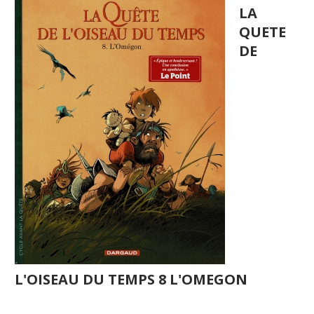
LA
QUETE
DE
L'OISEAU DU TEMPS 8 L'OMEGON