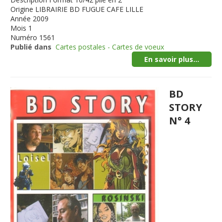
Origine
LIBRAIRIE BD FUGUE CAFE LILLE
Année
2009
Mois
1
Numéro
1561
Publié dans
Cartes postales - Cartes de voeux
En savoir plus...
BD
STORY
N° 4