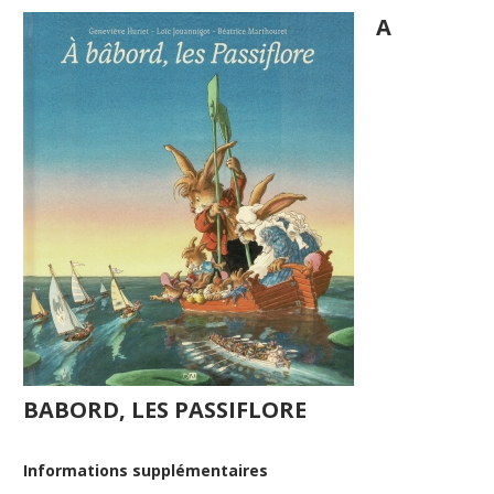
A
BABORD, LES PASSIFLORE
Informations supplémentaires