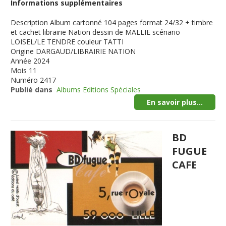
Informations supplémentaires
Description
Album cartonné 104 pages format 24/32 + timbre
et cachet librairie Nation dessin de MALLIE scénario
LOISEL/LE TENDRE couleur TATTI
Origine
DARGAUD/LIBRAIRIE NATION
Année
2024
Mois
11
Numéro
2417
Publié dans
Albums Editions Spéciales
En savoir plus...
BD
FUGUE
CAFE