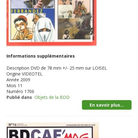
Informations supplémentaires
Description
DVD de 78 mm +/- 25 mm sur LOISEL
Origine
VIDEOTEL
Année
2009
Mois
11
Numéro
1706
Publié dans
Objets de la BDD
En savoir plus...