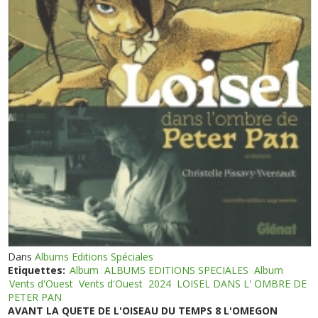
Dans
Albums Editions Spéciales
Etiquettes:
Album
ALBUMS EDITIONS SPECIALES
Album
Vents d'Ouest
Vents d'Ouest
2024
LOISEL DANS L' OMBRE DE
PETER PAN
AVANT LA QUETE DE L'OISEAU DU TEMPS 8 L'OMEGON