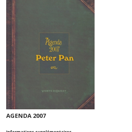
AGENDA 2007
Informations supplémentaires