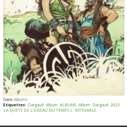
Dans
Albums
Etiquettes:
Dargaud
Album
ALBUMS
Album
Dargaud
2023
LA QUETE DE L'OISEAU DU TEMPS L' INTEGRALE