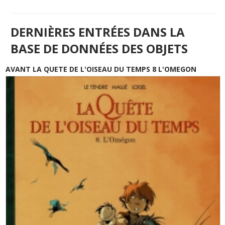
DERNIÈRES ENTRÉES DANS LA
BASE DE DONNÉES DES OBJETS
AVANT LA QUETE DE L'OISEAU DU TEMPS 8 L'OMEGON