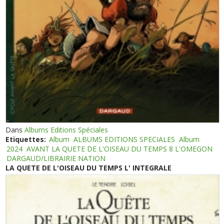
Dans
Albums Editions Spéciales
Etiquettes:
Album
ALBUMS EDITIONS SPECIALES
Album
2024
AVANT LA QUETE DE L'OISEAU DU TEMPS 8 L'OMEGON
DARGAUD/LIBRAIRIE NATION
LA QUETE DE L'OISEAU DU TEMPS L' INTEGRALE