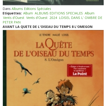
Dans
Albums Editions Spéciales
Etiquettes:
Album
ALBUMS EDITIONS SPECIALES
Album
Vents d'Ouest
Vents d'Ouest
2024
LOISEL DANS L' OMBRE DE
PETER PAN
AVANT LA QUETE DE L'OISEAU DU TEMPS 8 L'OMEGON