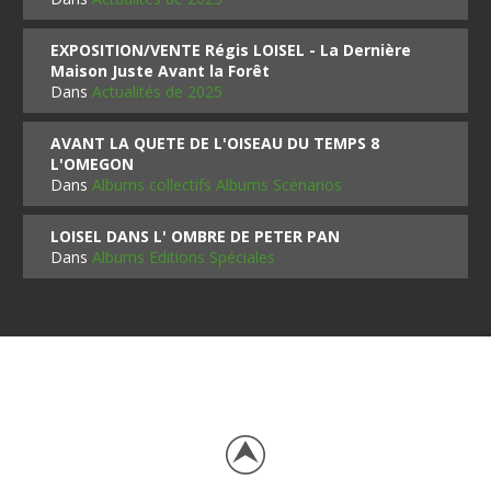
EXPOSITION/VENTE Régis LOISEL - La Dernière
Maison Juste Avant la Forêt
Dans
Actualités de 2025
AVANT LA QUETE DE L'OISEAU DU TEMPS 8
L'OMEGON
Dans
Albums collectifs Albums Scénarios
LOISEL DANS L' OMBRE DE PETER PAN
Dans
Albums Editions Spéciales