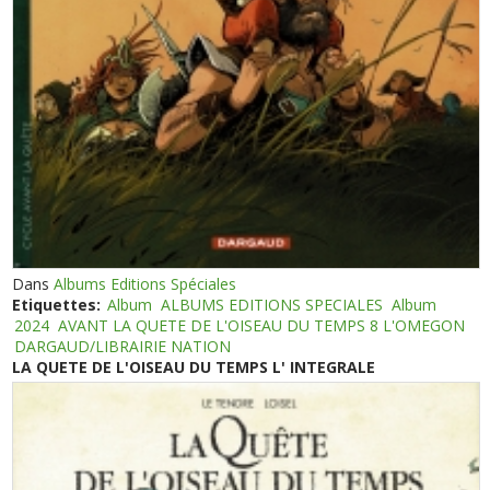
Dans
Albums Editions Spéciales
Etiquettes:
Album
ALBUMS EDITIONS SPECIALES
Album
2024
AVANT LA QUETE DE L'OISEAU DU TEMPS 8 L'OMEGON
DARGAUD/LIBRAIRIE NATION
LA QUETE DE L'OISEAU DU TEMPS L' INTEGRALE