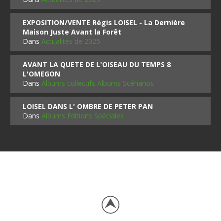
EXPOSITION/VENTE Régis LOISEL - La Dernière
Maison Juste Avant la Forêt
Dans
Actualités de 2025
AVANT LA QUETE DE L'OISEAU DU TEMPS 8
L'OMEGON
Dans
Albums collectifs Albums Scénarios
LOISEL DANS L' OMBRE DE PETER PAN
Dans
Albums Editions Spéciales