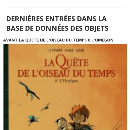
DERNIÈRES ENTRÉES DANS LA
BASE DE DONNÉES DES OBJETS
AVANT LA QUETE DE L'OISEAU DU TEMPS 8 L'OMEGON