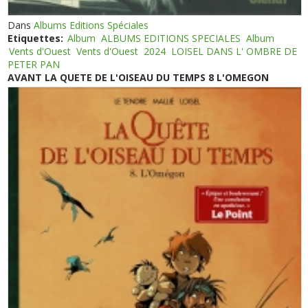
Dans
Albums Editions Spéciales
Etiquettes:
Album
ALBUMS EDITIONS SPECIALES
Album
Vents d'Ouest
Vents d'Ouest
2024
LOISEL DANS L' OMBRE DE
PETER PAN
AVANT LA QUETE DE L'OISEAU DU TEMPS 8 L'OMEGON