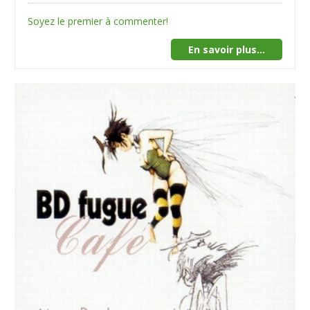
Soyez le premier à commenter!
En savoir plus...