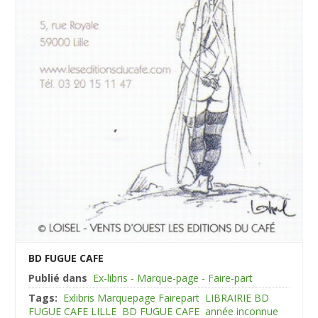
BD FUGUE CAFE
Publié dans
Ex-libris - Marque-page - Faire-part
Tags:
Exlibris Marquepage Fairepart
LIBRAIRIE BD
FUGUE CAFE LILLE
BD FUGUE CAFE
année inconnue