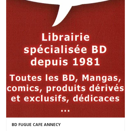
BD FUGUE CAFE ANNECY