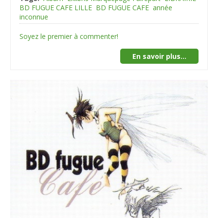
BD FUGUE CAFE LILLE
BD FUGUE CAFE
année
inconnue
Soyez le premier à commenter!
En savoir plus...