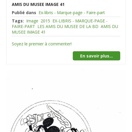
AMIS DU MUSEE IMAGE 41
Publié dans
Ex-libris - Marque-page - Faire-part
Tags:
Image
2015
EX-LIBRIS - MARQUE-PAGE -
FAIRE-PART
LES AMIS DU MUSEE DE LA BD
AMIS DU
MUSEE IMAGE 41
Soyez le premier à commenter!
En savoir plus...