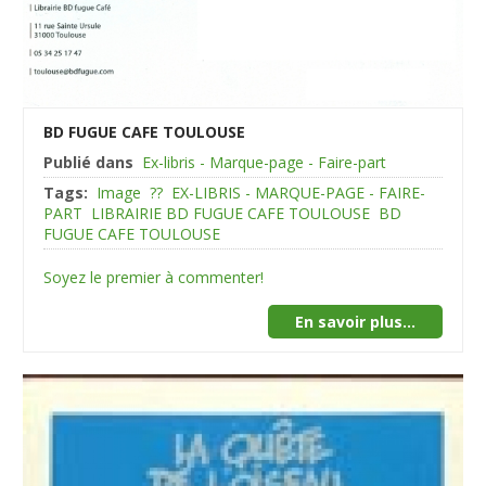
BD FUGUE CAFE TOULOUSE
Publié dans
Ex-libris - Marque-page - Faire-part
Tags:
Image
??
EX-LIBRIS - MARQUE-PAGE - FAIRE-
PART
LIBRAIRIE BD FUGUE CAFE TOULOUSE
BD
FUGUE CAFE TOULOUSE
Soyez le premier à commenter!
En savoir plus...