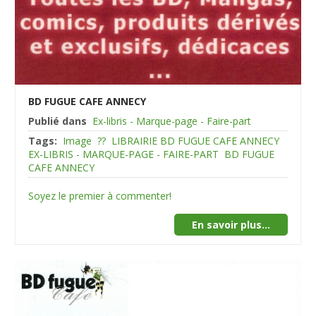
BD FUGUE CAFE ANNECY
Publié dans
Ex-libris - Marque-page - Faire-part
Tags:
Image
??
LIBRAIRIE BD FUGUE CAFE ANNECY
EX-LIBRIS - MARQUE-PAGE - FAIRE-PART
BD FUGUE
CAFE ANNECY
Soyez le premier à commenter!
En savoir plus...