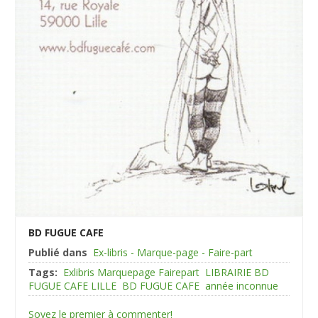
BD FUGUE CAFE
Publié dans
Ex-libris - Marque-page - Faire-part
Tags:
Exlibris Marquepage Fairepart
LIBRAIRIE BD
FUGUE CAFE LILLE
BD FUGUE CAFE
année inconnue
Soyez le premier à commenter!