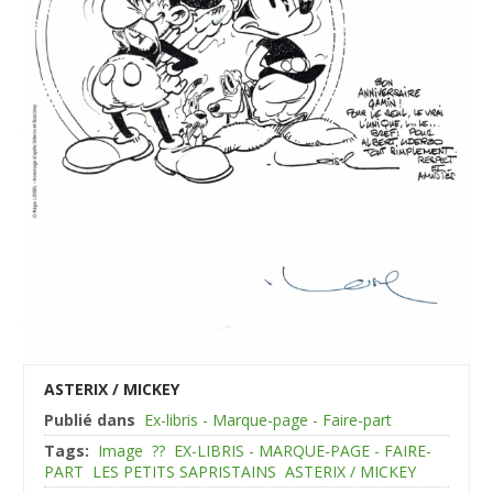
ASTERIX / MICKEY
Publié dans
Ex-libris - Marque-page - Faire-part
Tags:
Image
??
EX-LIBRIS - MARQUE-PAGE - FAIRE-
PART
LES PETITS SAPRISTAINS
ASTERIX / MICKEY