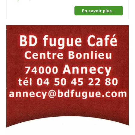
En savoir plus...