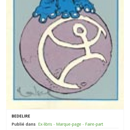
BEDELIRE
Publié dans
Ex-libris - Marque-page - Faire-part