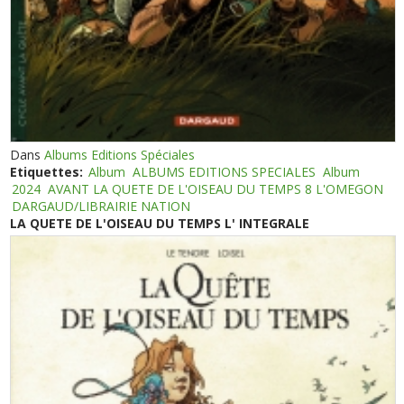
Dans
Albums Editions Spéciales
Etiquettes:
Album
ALBUMS EDITIONS SPECIALES
Album
2024
AVANT LA QUETE DE L'OISEAU DU TEMPS 8 L'OMEGON
DARGAUD/LIBRAIRIE NATION
LA QUETE DE L'OISEAU DU TEMPS L' INTEGRALE