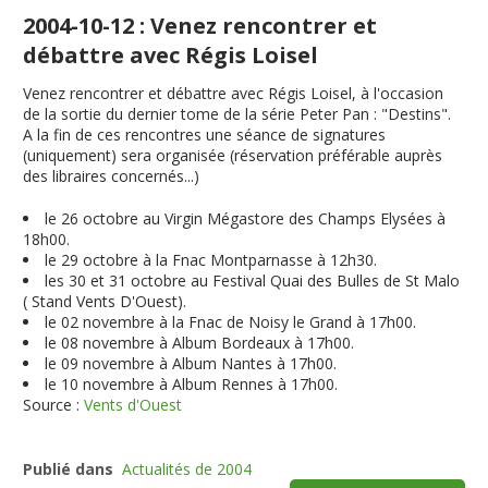
2004-10-12 : Venez rencontrer et
débattre avec Régis Loisel
Venez rencontrer et débattre avec Régis Loisel, à l'occasion
de la sortie du dernier tome de la série Peter Pan : "Destins".
A la fin de ces rencontres une séance de signatures
(uniquement) sera organisée (réservation préférable auprès
des libraires concernés...)
le 26 octobre au Virgin Mégastore des Champs Elysées à
18h00.
le 29 octobre à la Fnac Montparnasse à 12h30.
les 30 et 31 octobre au Festival Quai des Bulles de St Malo
( Stand Vents D'Ouest).
le 02 novembre à la Fnac de Noisy le Grand à 17h00.
le 08 novembre à Album Bordeaux à 17h00.
le 09 novembre à Album Nantes à 17h00.
le 10 novembre à Album Rennes à 17h00.
Source :
Vents d'Ouest
Publié dans
Actualités de 2004