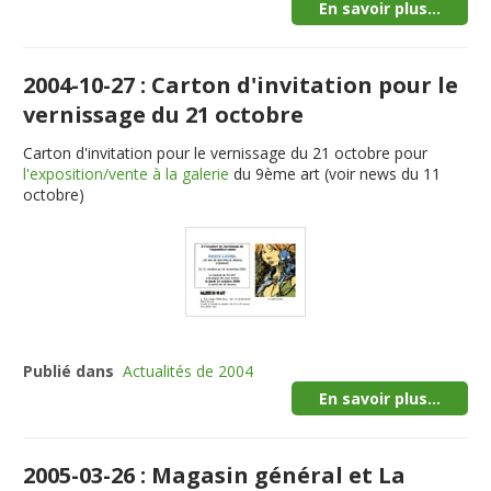
En savoir plus...
2004-10-27 : Carton d'invitation pour le
vernissage du 21 octobre
Carton d'invitation pour le vernissage du 21 octobre pour
l'exposition/vente à la galerie
du 9ème art (voir news du 11
octobre)
Publié dans
Actualités de 2004
En savoir plus...
2005-03-26 : Magasin général et La