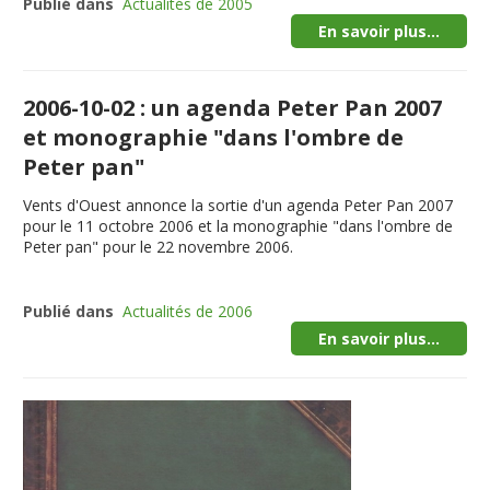
Publié dans
Actualités de 2005
En savoir plus...
2006-10-02 : un agenda Peter Pan 2007
et monographie "dans l'ombre de
Peter pan"
Vents d'Ouest annonce la sortie d'un agenda Peter Pan 2007
pour le 11 octobre 2006 et la monographie "dans l'ombre de
Peter pan" pour le 22 novembre 2006.
Publié dans
Actualités de 2006
En savoir plus...