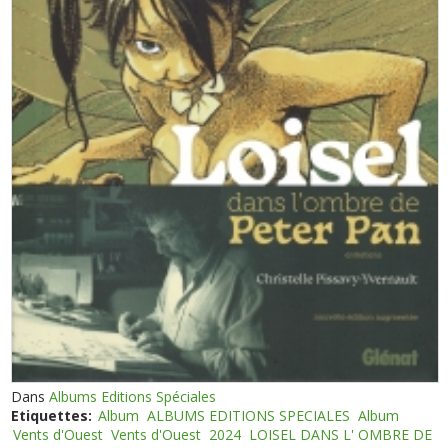
Dans
Albums Editions Spéciales
Etiquettes:
Album
ALBUMS EDITIONS SPECIALES
Album
Vents d'Ouest
Vents d'Ouest
2024
LOISEL DANS L' OMBRE DE