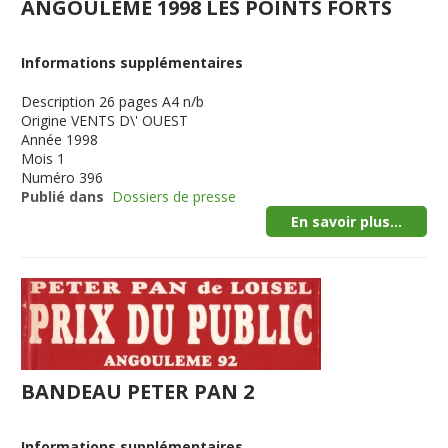
ANGOULEME 1998 LES POINTS FORTS
Informations supplémentaires
Description
26 pages A4 n/b
Origine
VENTS D\' OUEST
Année
1998
Mois
1
Numéro
396
Publié dans
Dossiers de presse
En savoir plus...
BANDEAU PETER PAN 2
Informations supplémentaires