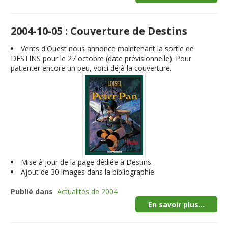
2004-10-05 : Couverture de Destins
Vents d'Ouest nous annonce maintenant la sortie de
DESTINS pour le 27 octobre (date prévisionnelle). Pour
patienter encore un peu, voici déjà la couverture.
Mise à jour de la page dédiée à Destins.
Ajout de 30 images dans la bibliographie
Publié dans
Actualités de 2004
En savoir plus...