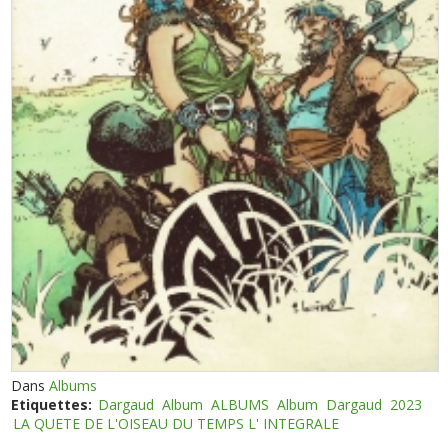
Dans
Albums
Etiquettes:
Dargaud
Album
ALBUMS
Album
Dargaud
2023
LA QUETE DE L'OISEAU DU TEMPS L' INTEGRALE