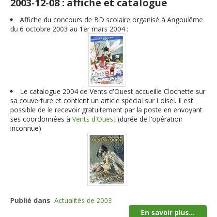
2003-12-08 : affiche et catalogue
Affiche du concours de BD scolaire organisé à Angoulême
du 6 octobre 2003 au 1er mars 2004 :
Le catalogue 2004 de Vents d'Ouest accueille Clochette sur
sa couverture et contient un article spécial sur Loisel. Il est
possible de le recevoir gratuitement par la poste en envoyant
ses coordonnées à
Vents d'Ouest
(durée de l'opération
inconnue)
Publié dans
Actualités de 2003
En savoir plus...