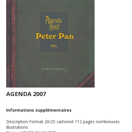
AGENDA 2007
Informations supplémentaires
Description
Format 20/25 cartonné 112 pages nombreuses
illustrations