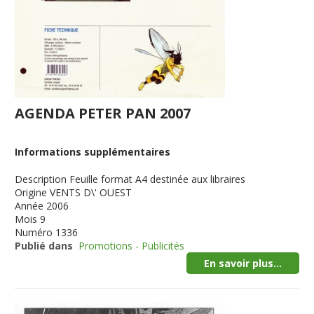
AGENDA PETER PAN 2007
Informations supplémentaires
Description
Feuille format A4 destinée aux libraires
Origine
VENTS D\' OUEST
Année
2006
Mois
9
Numéro
1336
Publié dans
Promotions - Publicités
En savoir plus...