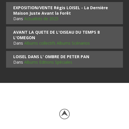
EXPOSITION/VENTE Régis LOISEL - La Dernière
Maison Juste Avant la Forêt
Dans
Actualités de 2025
AVANT LA QUETE DE L'OISEAU DU TEMPS 8
L'OMEGON
Dans
Albums collectifs Albums Scénarios
LOISEL DANS L' OMBRE DE PETER PAN
Dans
Albums Editions Spéciales