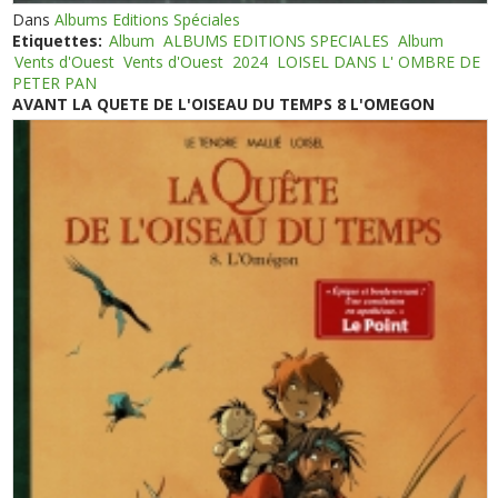
Dans
Albums Editions Spéciales
Etiquettes:
Album
ALBUMS EDITIONS SPECIALES
Album
Vents d'Ouest
Vents d'Ouest
2024
LOISEL DANS L' OMBRE DE
PETER PAN
AVANT LA QUETE DE L'OISEAU DU TEMPS 8 L'OMEGON