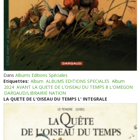
Dans
Albums Editions Spéciales
Etiquettes:
Album
ALBUMS EDITIONS SPECIALES
Album
2024
AVANT LA QUETE DE L'OISEAU DU TEMPS 8 L'OMEGON
DARGAUD/LIBRAIRIE NATION
LA QUETE DE L'OISEAU DU TEMPS L' INTEGRALE