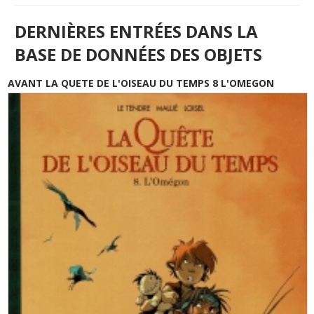
DERNIÈRES ENTRÉES DANS LA
BASE DE DONNÉES DES OBJETS
AVANT LA QUETE DE L'OISEAU DU TEMPS 8 L'OMEGON