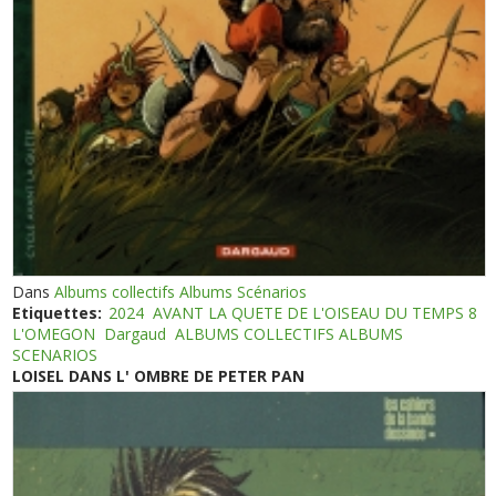
Dans
Albums collectifs Albums Scénarios
Etiquettes:
2024
AVANT LA QUETE DE L'OISEAU DU TEMPS 8
L'OMEGON
Dargaud
ALBUMS COLLECTIFS ALBUMS
SCENARIOS
LOISEL DANS L' OMBRE DE PETER PAN