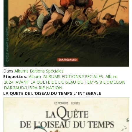
Dans
Albums Editions Spéciales
Etiquettes:
Album
ALBUMS EDITIONS SPECIALES
Album
2024
AVANT LA QUETE DE L'OISEAU DU TEMPS 8 L'OMEGON
DARGAUD/LIBRAIRIE NATION
LA QUETE DE L'OISEAU DU TEMPS L' INTEGRALE