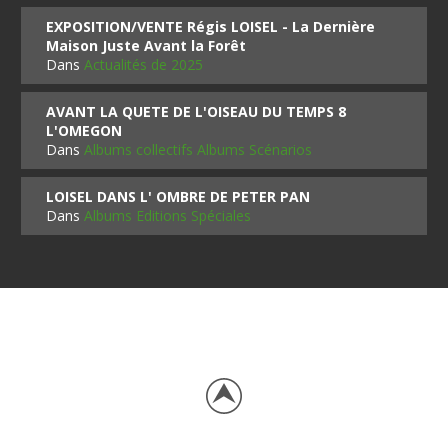
EXPOSITION/VENTE Régis LOISEL - La Dernière
Maison Juste Avant la Forêt
Dans
Actualités de 2025
AVANT LA QUETE DE L'OISEAU DU TEMPS 8
L'OMEGON
Dans
Albums collectifs Albums Scénarios
LOISEL DANS L' OMBRE DE PETER PAN
Dans
Albums Editions Spéciales