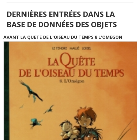
DERNIÈRES ENTRÉES DANS LA
BASE DE DONNÉES DES OBJETS
AVANT LA QUETE DE L'OISEAU DU TEMPS 8 L'OMEGON