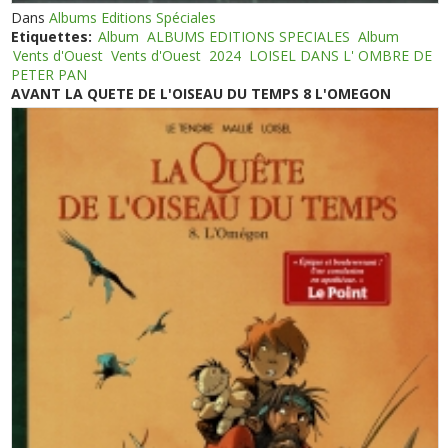
Dans
Albums Editions Spéciales
Etiquettes:
Album
ALBUMS EDITIONS SPECIALES
Album
Vents d'Ouest
Vents d'Ouest
2024
LOISEL DANS L' OMBRE DE
PETER PAN
AVANT LA QUETE DE L'OISEAU DU TEMPS 8 L'OMEGON