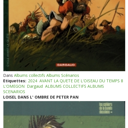
Dans
Albums collectifs Albums Scénarios
Etiquettes:
2024
AVANT LA QUETE DE L'OISEAU DU TEMPS 8
L'OMEGON
Dargaud
ALBUMS COLLECTIFS ALBUMS
SCENARIOS
LOISEL DANS L' OMBRE DE PETER PAN