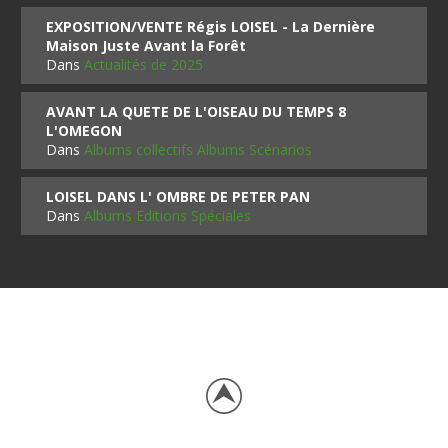
EXPOSITION/VENTE Régis LOISEL - La Dernière
Maison Juste Avant la Forêt
Dans
Actualités de 2025
AVANT LA QUETE DE L'OISEAU DU TEMPS 8
L'OMEGON
Dans
Albums collectifs Albums Scénarios
LOISEL DANS L' OMBRE DE PETER PAN
Dans
Albums Editions Spéciales