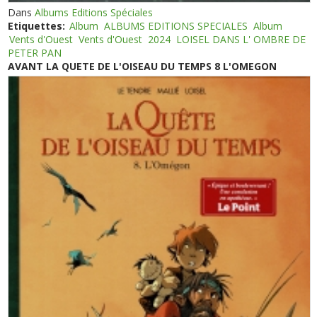
Dans
Albums Editions Spéciales
Etiquettes:
Album
ALBUMS EDITIONS SPECIALES
Album
Vents d'Ouest
Vents d'Ouest
2024
LOISEL DANS L' OMBRE DE
PETER PAN
AVANT LA QUETE DE L'OISEAU DU TEMPS 8 L'OMEGON