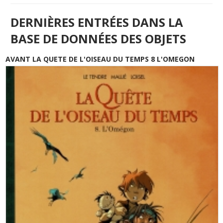
DERNIÈRES ENTRÉES DANS LA
BASE DE DONNÉES DES OBJETS
AVANT LA QUETE DE L'OISEAU DU TEMPS 8 L'OMEGON