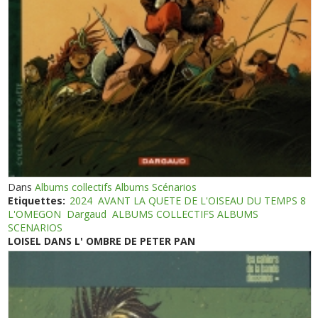
Dans
Albums collectifs Albums Scénarios
Etiquettes:
2024
AVANT LA QUETE DE L'OISEAU DU TEMPS 8
L'OMEGON
Dargaud
ALBUMS COLLECTIFS ALBUMS
SCENARIOS
LOISEL DANS L' OMBRE DE PETER PAN