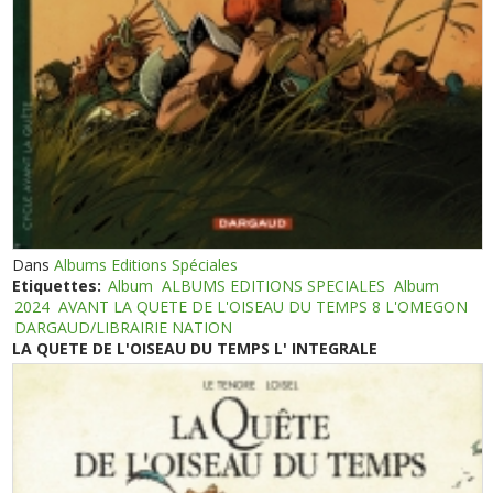
Dans
Albums Editions Spéciales
Etiquettes:
Album
ALBUMS EDITIONS SPECIALES
Album
2024
AVANT LA QUETE DE L'OISEAU DU TEMPS 8 L'OMEGON
DARGAUD/LIBRAIRIE NATION
LA QUETE DE L'OISEAU DU TEMPS L' INTEGRALE