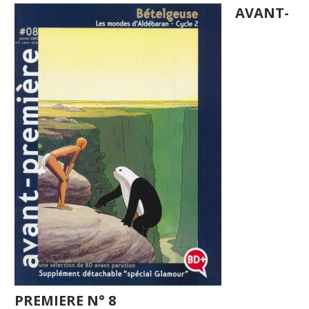
AVANT-
PREMIERE N° 8