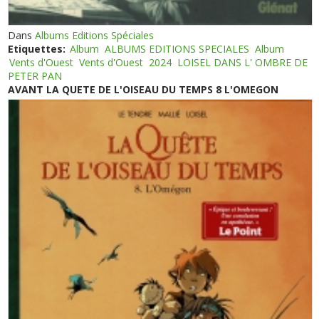
Dans
Albums Editions Spéciales
Etiquettes:
Album
ALBUMS EDITIONS SPECIALES
Album
Vents d'Ouest
Vents d'Ouest
2024
LOISEL DANS L' OMBRE DE
PETER PAN
AVANT LA QUETE DE L'OISEAU DU TEMPS 8 L'OMEGON