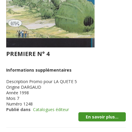
PREMIERE N° 4
Informations supplémentaires
Description
Promo pour LA QUETE 5
Origine
DARGAUD
Année
1998
Mois
7
Numéro
1248
Publié dans
Catalogues éditeur
En savoir plus...