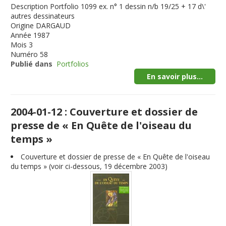
Description
Portfolio 1099 ex. n° 1 dessin n/b 19/25 + 17 d\'
autres dessinateurs
Origine
DARGAUD
Année
1987
Mois
3
Numéro
58
Publié dans
Portfolios
En savoir plus...
2004-01-12 : Couverture et dossier de
presse de « En Quête de l'oiseau du
temps »
Couverture et dossier de presse de « En Quête de l'oiseau
du temps » (voir ci-dessous, 19 décembre 2003)