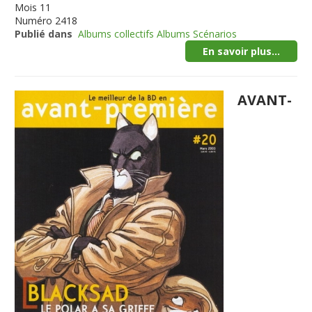
Mois
11
Numéro
2418
Publié dans
Albums collectifs Albums Scénarios
En savoir plus...
AVANT-