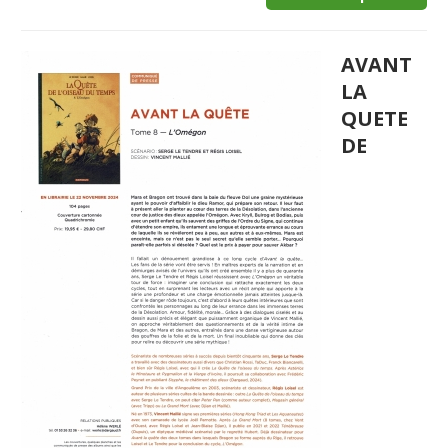
AVANT
LA
QUETE
DE