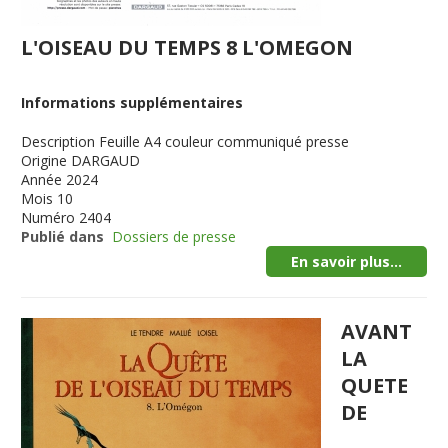
L'OISEAU DU TEMPS 8 L'OMEGON
Informations supplémentaires
Description
Feuille A4 couleur communiqué presse
Origine
DARGAUD
Année
2024
Mois
10
Numéro
2404
Publié dans
Dossiers de presse
En savoir plus...
AVANT
LA
QUETE
DE