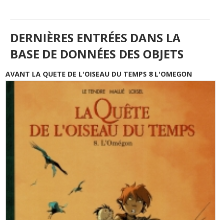
DERNIÈRES ENTRÉES DANS LA
BASE DE DONNÉES DES OBJETS
AVANT LA QUETE DE L'OISEAU DU TEMPS 8 L'OMEGON