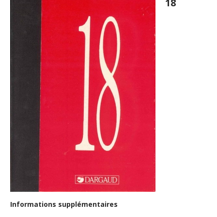
18
Informations supplémentaires