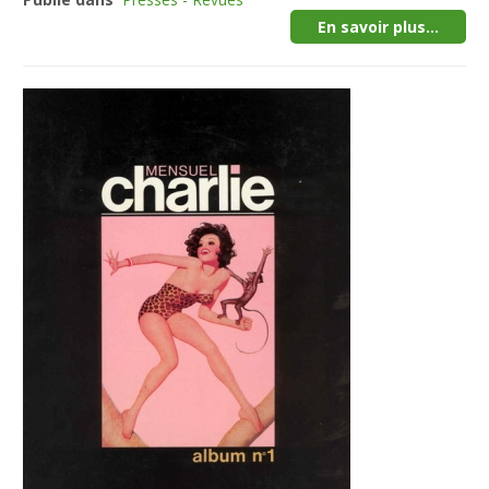
En savoir plus...