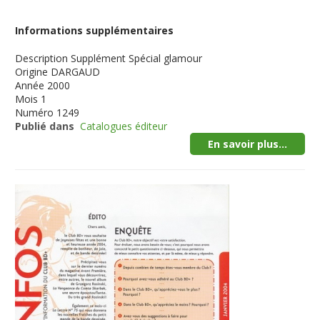
Informations supplémentaires
Description
Supplément Spécial glamour
Origine
DARGAUD
Année
2000
Mois
1
Numéro
1249
Publié dans
Catalogues éditeur
En savoir plus...