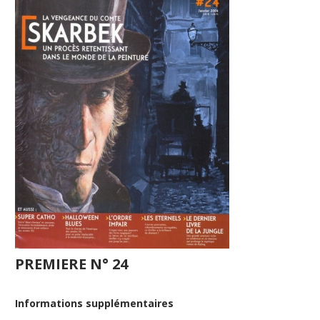
PREMIERE N° 24
Informations supplémentaires