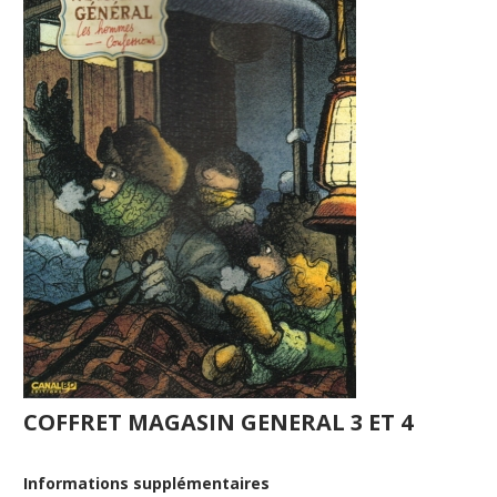
COFFRET MAGASIN GENERAL 3 ET 4
Informations supplémentaires