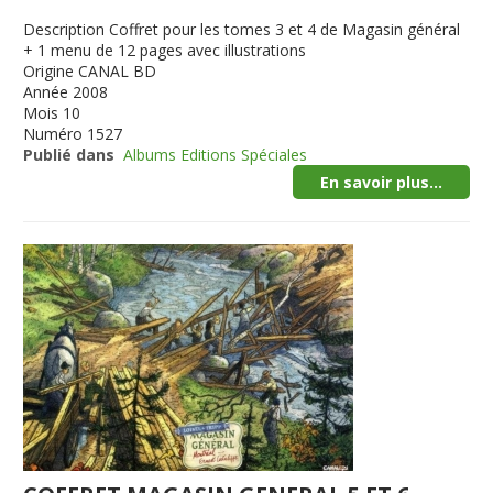
Description
Coffret pour les tomes 3 et 4 de Magasin général
+ 1 menu de 12 pages avec illustrations
Origine
CANAL BD
Année
2008
Mois
10
Numéro
1527
Publié dans
Albums Editions Spéciales
En savoir plus...