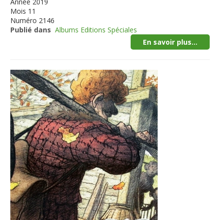
Année
2019
Mois
11
Numéro
2146
Publié dans
Albums Editions Spéciales
En savoir plus...