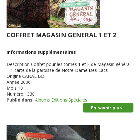
COFFRET MAGASIN GENERAL 1 ET 2
Informations supplémentaires
Description
Coffret pour les tomes 1 et 2 de Magasin général
+ 1 carte de la paroisse de Notre-Dame Des-Lacs
Origine
CANAL BD
Année
2006
Mois
10
Numéro
1338
Publié dans
Albums Editions Spéciales
En savoir plus...