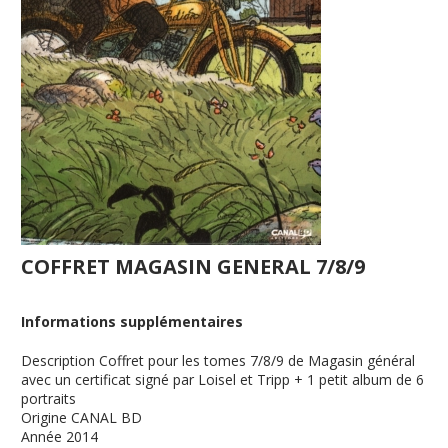
COFFRET MAGASIN GENERAL 7/8/9
Informations supplémentaires
Description
Coffret pour les tomes 7/8/9 de Magasin général
avec un certificat signé par Loisel et Tripp + 1 petit album de 6
portraits
Origine
CANAL BD
Année
2014