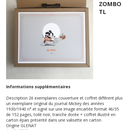
ZOMBO
TL
Informations supplémentaires
Description
26 exemplaires couverture et coffret différent plus
un exemplaire original du journal Mickey des années
1930/1940 n° et signé sur une image encartée format 46/35
de 152 pages, toilé noir, tranche dorée + coffret illustré en
carton épais présenté dans une valisette en carton
Origine
GLENAT