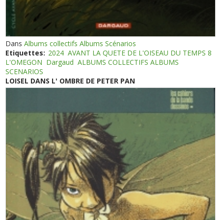
Dans
Albums collectifs Albums Scénarios
Etiquettes:
2024
AVANT LA QUETE DE L'OISEAU DU TEMPS 8
L'OMEGON
Dargaud
ALBUMS COLLECTIFS ALBUMS
SCENARIOS
LOISEL DANS L' OMBRE DE PETER PAN