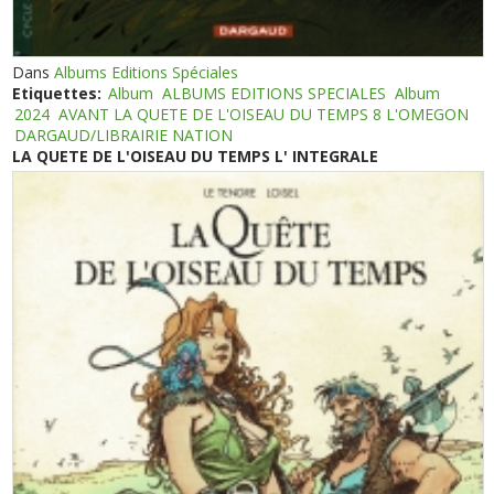
Dans
Albums Editions Spéciales
Etiquettes:
Album
ALBUMS EDITIONS SPECIALES
Album
2024
AVANT LA QUETE DE L'OISEAU DU TEMPS 8 L'OMEGON
DARGAUD/LIBRAIRIE NATION
LA QUETE DE L'OISEAU DU TEMPS L' INTEGRALE