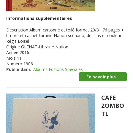
Informations supplémentaires
Description
Album cartonné et toilé format 20/31 76 pages +
timbre et cachet librairie Nation scénario, dessins et couleur
Régis Loisel
Origine
GLENAT-Librairie Nation
Année
2016
Mois
11
Numéro
1906
Publié dans
Albums Editions Spéciales
En savoir plus...
CAFE
ZOMBO
TL