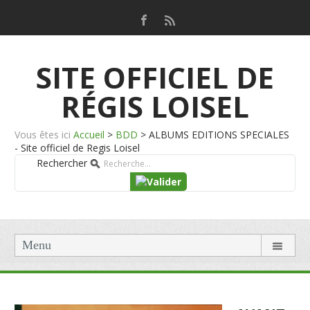
SITE OFFICIEL DE
RÉGIS LOISEL
Vous êtes ici
Accueil
>
BDD
>
ALBUMS EDITIONS SPECIALES
- Site officiel de Regis Loisel
Rechercher
Menu