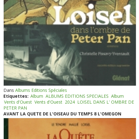
Dans
Albums Editions Spéciales
Etiquettes:
Album
ALBUMS EDITIONS SPECIALES
Album
Vents d'Ouest
Vents d'Ouest
2024
LOISEL DANS L' OMBRE DE
PETER PAN
AVANT LA QUETE DE L'OISEAU DU TEMPS 8 L'OMEGON