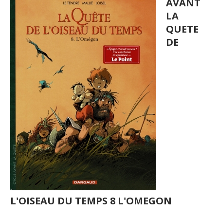
AVANT
LA
QUETE
DE
L'OISEAU DU TEMPS 8 L'OMEGON