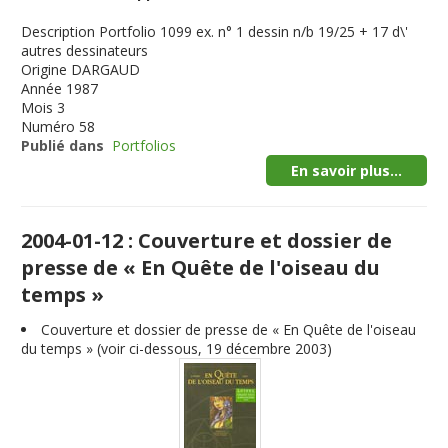
Description
Portfolio 1099 ex. n° 1 dessin n/b 19/25 + 17 d\'
autres dessinateurs
Origine
DARGAUD
Année
1987
Mois
3
Numéro
58
Publié dans
Portfolios
En savoir plus...
2004-01-12 : Couverture et dossier de
presse de « En Quête de l'oiseau du
temps »
Couverture et dossier de presse de « En Quête de l'oiseau
du temps » (voir ci-dessous, 19 décembre 2003)