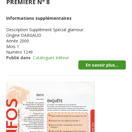
PREMIERE N° 8
Informations supplémentaires
Description
Supplément Spécial glamour
Origine
DARGAUD
Année
2000
Mois
1
Numéro
1249
Publié dans
Catalogues éditeur
En savoir plus...