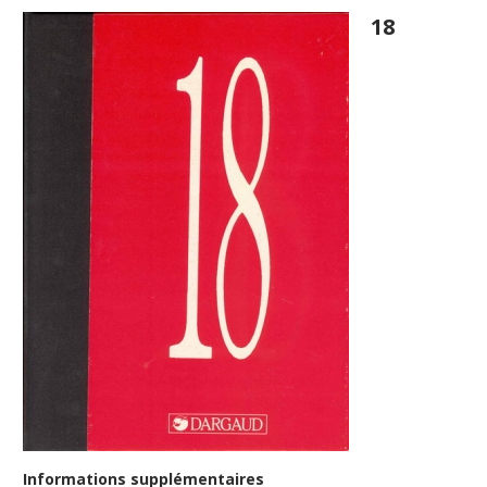
18
Informations supplémentaires