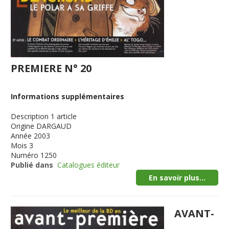
PREMIERE N° 20
Informations supplémentaires
Description
1 article
Origine
DARGAUD
Année
2003
Mois
3
Numéro
1250
Publié dans
Catalogues éditeur
En savoir plus...
AVANT-