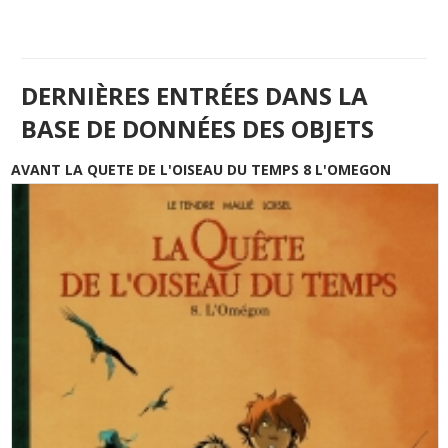
DERNIÈRES ENTRÉES DANS LA
BASE DE DONNÉES DES OBJETS
AVANT LA QUETE DE L'OISEAU DU TEMPS 8 L'OMEGON