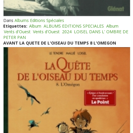
Dans
Albums Editions Spéciales
Etiquettes:
Album
ALBUMS EDITIONS SPECIALES
Album
Vents d'Ouest
Vents d'Ouest
2024
LOISEL DANS L' OMBRE DE
PETER PAN
AVANT LA QUETE DE L'OISEAU DU TEMPS 8 L'OMEGON