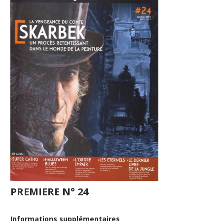
PREMIERE N° 24
Informations supplémentaires