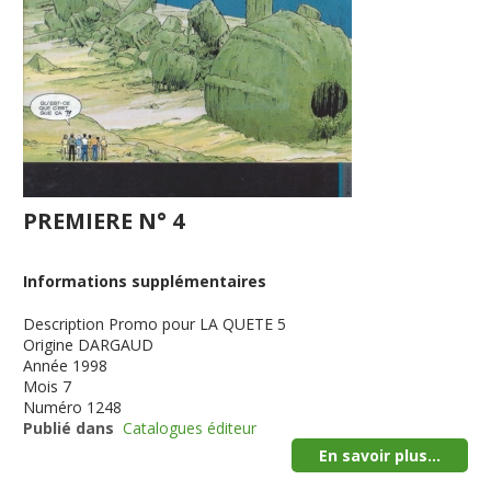
PREMIERE N° 4
Informations supplémentaires
Description
Promo pour LA QUETE 5
Origine
DARGAUD
Année
1998
Mois
7
Numéro
1248
Publié dans
Catalogues éditeur
En savoir plus...