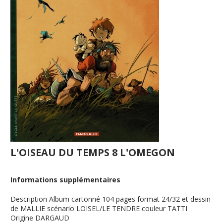
L'OISEAU DU TEMPS 8 L'OMEGON
Informations supplémentaires
Description
Album cartonné 104 pages format 24/32 et dessin
de MALLIE scénario LOISEL/LE TENDRE couleur TATTI
Origine
DARGAUD