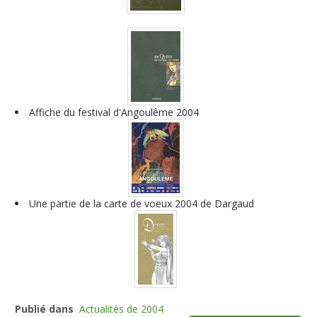
Affiche du festival d'Angoulême 2004
Une partie de la carte de voeux 2004 de Dargaud
Publié dans
Actualités de 2004