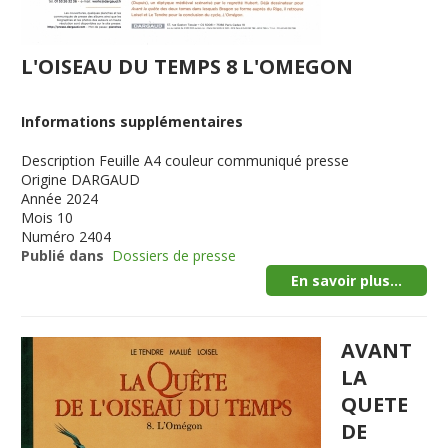
L'OISEAU DU TEMPS 8 L'OMEGON
Informations supplémentaires
Description
Feuille A4 couleur communiqué presse
Origine
DARGAUD
Année
2024
Mois
10
Numéro
2404
Publié dans
Dossiers de presse
En savoir plus...
AVANT
LA
QUETE
DE