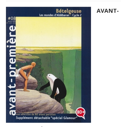
AVANT-