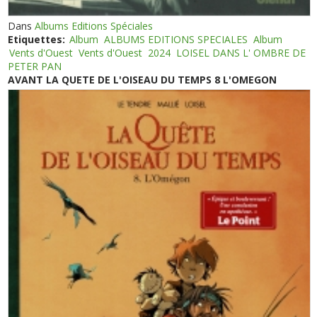
Dans
Albums Editions Spéciales
Etiquettes:
Album
ALBUMS EDITIONS SPECIALES
Album
Vents d'Ouest
Vents d'Ouest
2024
LOISEL DANS L' OMBRE DE
PETER PAN
AVANT LA QUETE DE L'OISEAU DU TEMPS 8 L'OMEGON