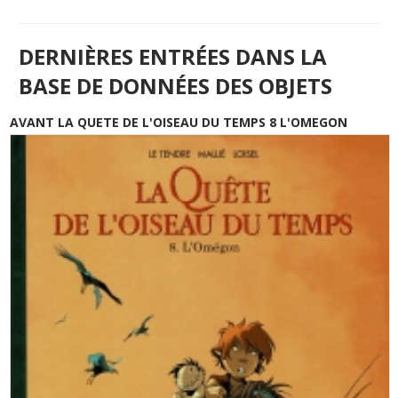
DERNIÈRES ENTRÉES DANS LA
BASE DE DONNÉES DES OBJETS
AVANT LA QUETE DE L'OISEAU DU TEMPS 8 L'OMEGON