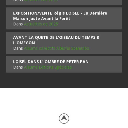
EXPOSITION/VENTE Régis LOISEL - La Dernière
Maison Juste Avant la Forêt
Dans
Actualités de 2025
AVANT LA QUETE DE L'OISEAU DU TEMPS 8
L'OMEGON
Dans
Albums collectifs Albums Scénarios
LOISEL DANS L' OMBRE DE PETER PAN
Dans
Albums Editions Spéciales