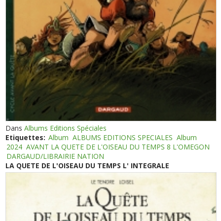
Dans
Albums Editions Spéciales
Etiquettes:
Album
ALBUMS EDITIONS SPECIALES
Album
2024
AVANT LA QUETE DE L'OISEAU DU TEMPS 8 L'OMEGON
DARGAUD/LIBRAIRIE NATION
LA QUETE DE L'OISEAU DU TEMPS L' INTEGRALE