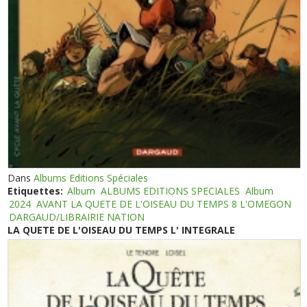
Dans
Albums Editions Spéciales
Etiquettes:
Album
ALBUMS EDITIONS SPECIALES
Album
2024
AVANT LA QUETE DE L'OISEAU DU TEMPS 8 L'OMEGON
DARGAUD/LIBRAIRIE NATION
LA QUETE DE L'OISEAU DU TEMPS L' INTEGRALE