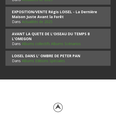
EXPOSITION/VENTE Régis LOISEL - La Dernière
Maison Juste Avant la Forêt
Dans
Actualités de 2025
AVANT LA QUETE DE L'OISEAU DU TEMPS 8
L'OMEGON
Dans
Albums collectifs Albums Scénarios
LOISEL DANS L' OMBRE DE PETER PAN
Dans
Albums Editions Spéciales