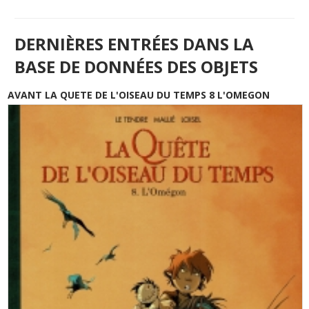
DERNIÈRES ENTRÉES DANS LA
BASE DE DONNÉES DES OBJETS
AVANT LA QUETE DE L'OISEAU DU TEMPS 8 L'OMEGON