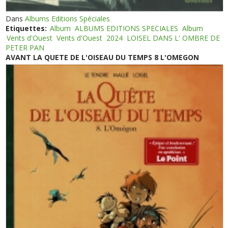
Dans
Albums Editions Spéciales
Etiquettes:
Album
ALBUMS EDITIONS SPECIALES
Album
Vents d'Ouest
Vents d'Ouest
2024
LOISEL DANS L' OMBRE DE
PETER PAN
AVANT LA QUETE DE L'OISEAU DU TEMPS 8 L'OMEGON