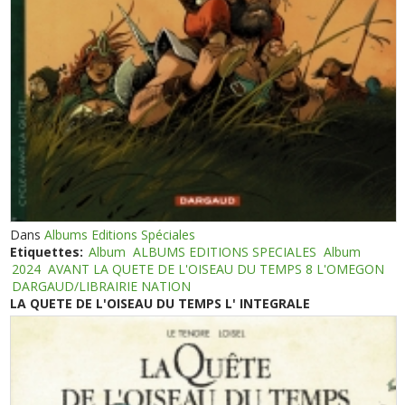
Dans
Albums Editions Spéciales
Etiquettes:
Album
ALBUMS EDITIONS SPECIALES
Album
2024
AVANT LA QUETE DE L'OISEAU DU TEMPS 8 L'OMEGON
DARGAUD/LIBRAIRIE NATION
LA QUETE DE L'OISEAU DU TEMPS L' INTEGRALE