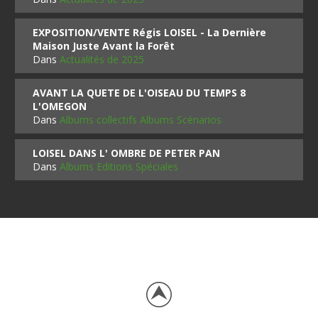
EXPOSITION/VENTE Régis LOISEL - La Dernière
Maison Juste Avant la Forêt
Dans
Actualités de 2025
AVANT LA QUETE DE L'OISEAU DU TEMPS 8
L'OMEGON
Dans
Albums collectifs Albums Scénarios
LOISEL DANS L' OMBRE DE PETER PAN
Dans
Albums Editions Spéciales