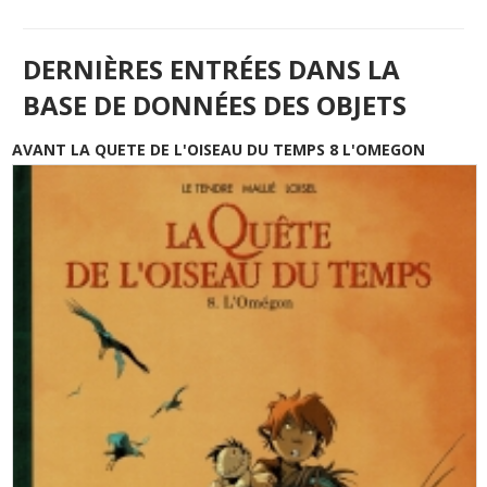
DERNIÈRES ENTRÉES DANS LA
BASE DE DONNÉES DES OBJETS
AVANT LA QUETE DE L'OISEAU DU TEMPS 8 L'OMEGON