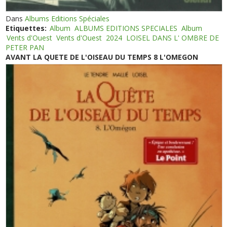
Dans
Albums Editions Spéciales
Etiquettes:
Album
ALBUMS EDITIONS SPECIALES
Album
Vents d'Ouest
Vents d'Ouest
2024
LOISEL DANS L' OMBRE DE
PETER PAN
AVANT LA QUETE DE L'OISEAU DU TEMPS 8 L'OMEGON