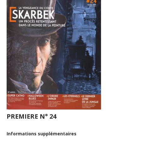
PREMIERE N° 24
Informations supplémentaires