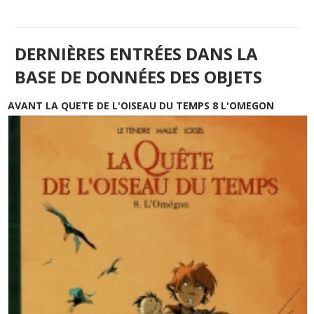
DERNIÈRES ENTRÉES DANS LA
BASE DE DONNÉES DES OBJETS
AVANT LA QUETE DE L'OISEAU DU TEMPS 8 L'OMEGON