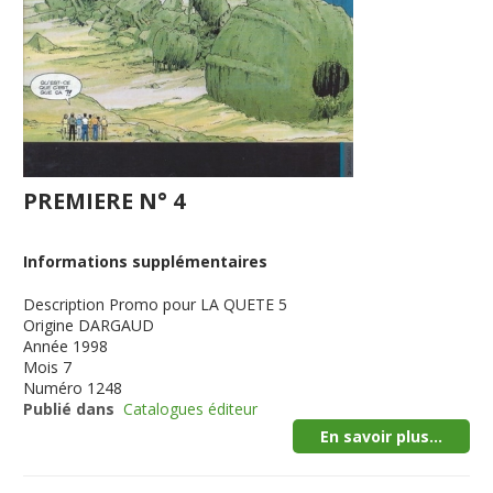
PREMIERE N° 4
Informations supplémentaires
Description
Promo pour LA QUETE 5
Origine
DARGAUD
Année
1998
Mois
7
Numéro
1248
Publié dans
Catalogues éditeur
En savoir plus...