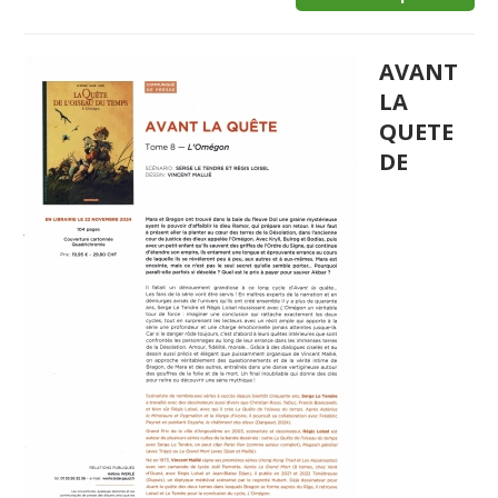
AVANT
LA
QUETE
DE