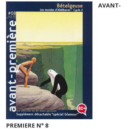
AVANT-
PREMIERE N° 8