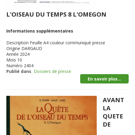
L'OISEAU DU TEMPS 8 L'OMEGON
Informations supplémentaires
Description
Feuille A4 couleur communiqué presse
Origine
DARGAUD
Année
2024
Mois
10
Numéro
2404
Publié dans
Dossiers de presse
En savoir plus...
AVANT
LA
QUETE
DE