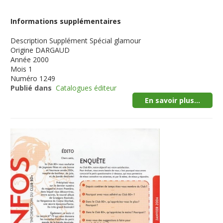
Informations supplémentaires
Description
Supplément Spécial glamour
Origine
DARGAUD
Année
2000
Mois
1
Numéro
1249
Publié dans
Catalogues éditeur
En savoir plus...