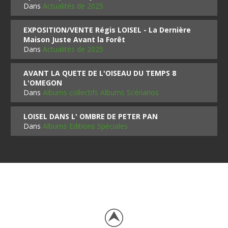
Dans
Actualités de 2025
EXPOSITION/VENTE Régis LOISEL - La Dernière
Maison Juste Avant la Forêt
Dans
Actualités de 2025
AVANT LA QUETE DE L'OISEAU DU TEMPS 8
L'OMEGON
Dans
Albums collectifs Albums Scénarios
LOISEL DANS L' OMBRE DE PETER PAN
Dans
Albums Editions Spéciales