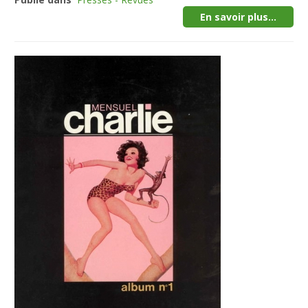
En savoir plus...