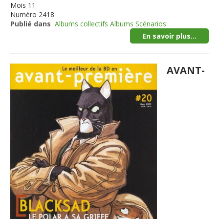
Mois
11
Numéro
2418
Publié dans
Albums collectifs Albums Scénarios
En savoir plus...
AVANT-