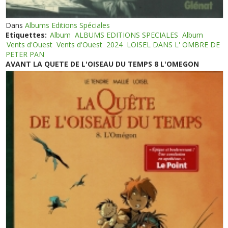
Dans
Albums Editions Spéciales
Etiquettes:
Album
ALBUMS EDITIONS SPECIALES
Album
Vents d'Ouest
Vents d'Ouest
2024
LOISEL DANS L' OMBRE DE
PETER PAN
AVANT LA QUETE DE L'OISEAU DU TEMPS 8 L'OMEGON