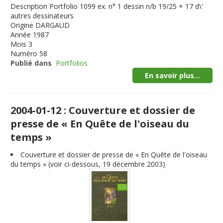
Description
Portfolio 1099 ex. n° 1 dessin n/b 19/25 + 17 d\'
autres dessinateurs
Origine
DARGAUD
Année
1987
Mois
3
Numéro
58
Publié dans
Portfolios
En savoir plus...
2004-01-12 : Couverture et dossier de
presse de « En Quête de l'oiseau du
temps »
Couverture et dossier de presse de « En Quête de l'oiseau
du temps » (voir ci-dessous, 19 décembre 2003)