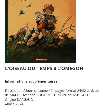
L'OISEAU DU TEMPS 8 L'OMEGON
Informations supplémentaires
Description
Album cartonné 104 pages format 24/32 et dessin
de MALLIE scénario LOISEL/LE TENDRE couleur TATTI
Origine
DARGAUD
Année
2024