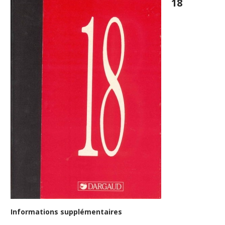
18
Informations supplémentaires