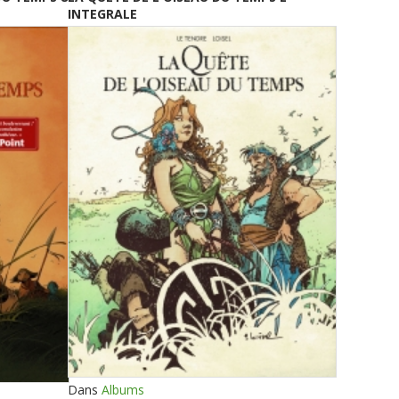
INTEGRALE
Dans
Albums