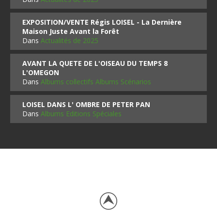
EXPOSITION/VENTE Régis LOISEL - La Dernière
Maison Juste Avant la Forêt
Dans
Actualités de 2025
AVANT LA QUETE DE L'OISEAU DU TEMPS 8
L'OMEGON
Dans
Albums collectifs Albums Scénarios
LOISEL DANS L' OMBRE DE PETER PAN
Dans
Albums Editions Spéciales