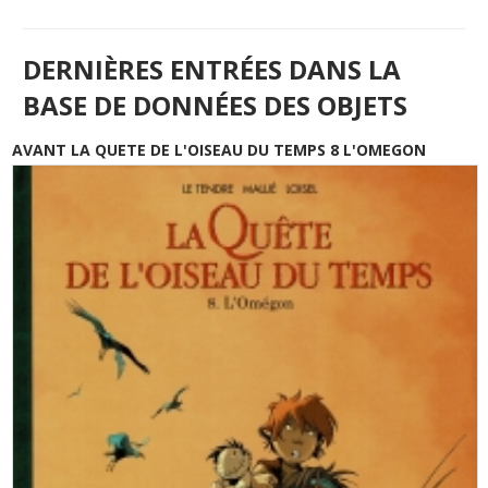
DERNIÈRES ENTRÉES DANS LA
BASE DE DONNÉES DES OBJETS
AVANT LA QUETE DE L'OISEAU DU TEMPS 8 L'OMEGON