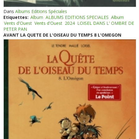
Dans
Albums Editions Spéciales
Etiquettes:
Album
ALBUMS EDITIONS SPECIALES
Album
Vents d'Ouest
Vents d'Ouest
2024
LOISEL DANS L' OMBRE DE
PETER PAN
AVANT LA QUETE DE L'OISEAU DU TEMPS 8 L'OMEGON