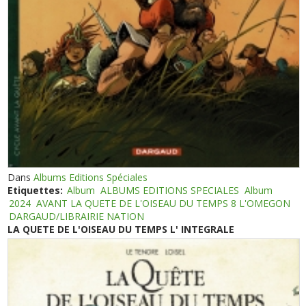
Dans
Albums Editions Spéciales
Etiquettes:
Album
ALBUMS EDITIONS SPECIALES
Album
2024
AVANT LA QUETE DE L'OISEAU DU TEMPS 8 L'OMEGON
DARGAUD/LIBRAIRIE NATION
LA QUETE DE L'OISEAU DU TEMPS L' INTEGRALE