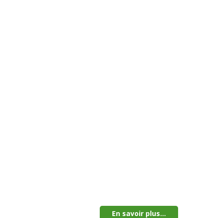
En savoir plus...