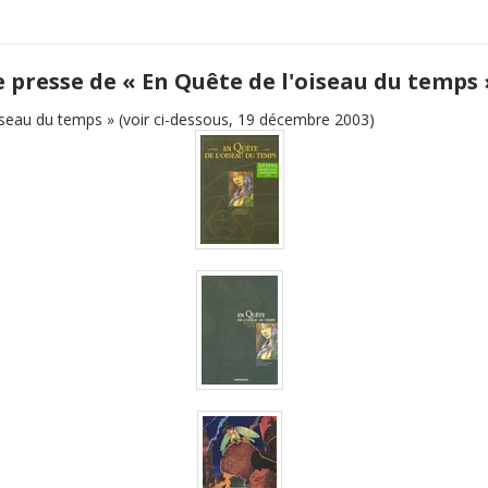
e presse de « En Quête de l'oiseau du temps 
iseau du temps » (voir ci-dessous, 19 décembre 2003)