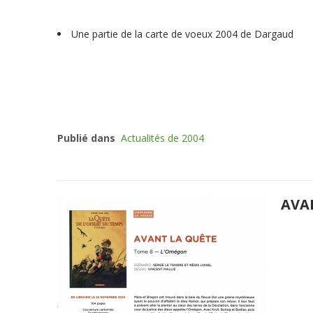
Une partie de la carte de voeux 2004 de Dargaud
Publié dans
Actualités de 2004
AVA