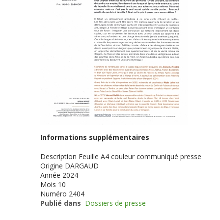
Informations supplémentaires
Description
Feuille A4 couleur communiqué presse
Origine
DARGAUD
Année
2024
Mois
10
Numéro
2404
Publié dans
Dossiers de presse