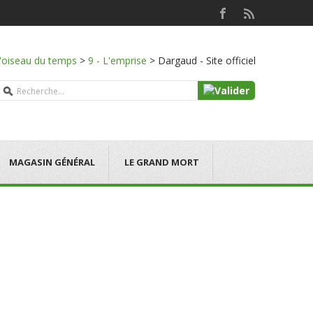
l'oiseau du temps
>
9 - L'emprise
>
Dargaud - Site officiel
MAGASIN GÉNÉRAL
LE GRAND MORT