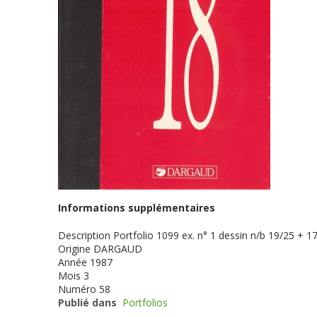
Informations supplémentaires
Description
Portfolio 1099 ex. n° 1 dessin n/b 19/25 + 17
Origine
DARGAUD
Année
1987
Mois
3
Numéro
58
Publié dans
Portfolios