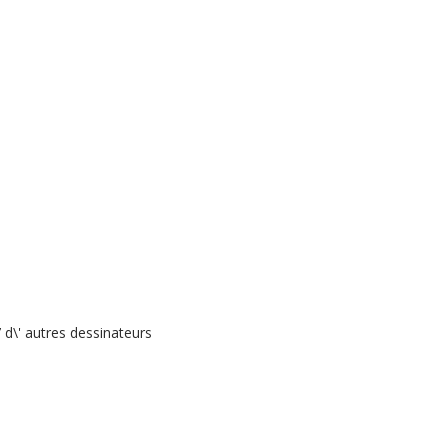
 d\' autres dessinateurs