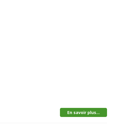
En savoir plus...