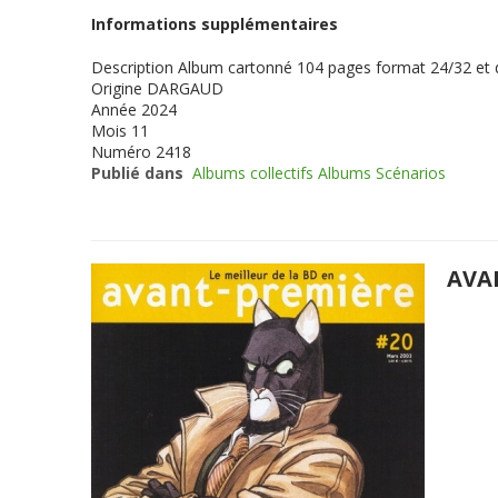
Informations supplémentaires
Description
Album cartonné 104 pages format 24/32 et
Origine
DARGAUD
Année
2024
Mois
11
Numéro
2418
Publié dans
Albums collectifs Albums Scénarios
AVA