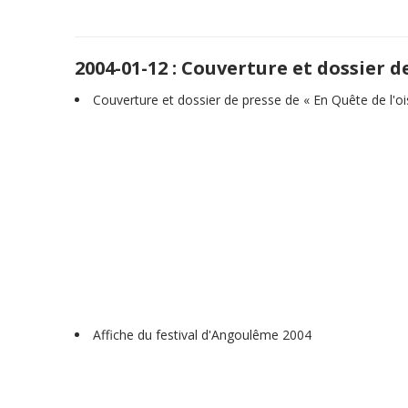
2004-01-12 : Couverture et dossier d
Couverture et dossier de presse de « En Quête de l'o
Affiche du festival d'Angoulême 2004