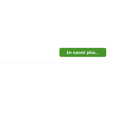
En savoir plus...