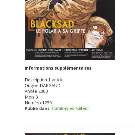
Informations supplémentaires
Description
1 article
Origine
DARGAUD
Année
2003
Mois
3
Numéro
1250
Publié dans
Catalogues éditeur