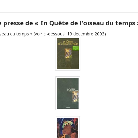
e presse de « En Quête de l'oiseau du temps 
iseau du temps » (voir ci-dessous, 19 décembre 2003)