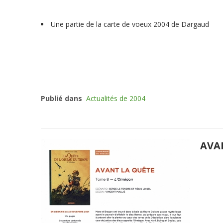
Une partie de la carte de voeux 2004 de Dargaud
Publié dans
Actualités de 2004
AVA