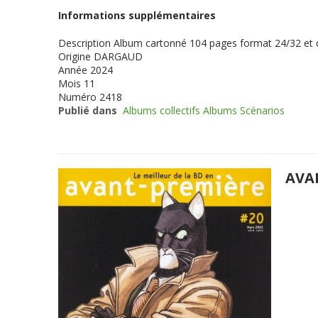
Informations supplémentaires
Description
Album cartonné 104 pages format 24/32 et
Origine
DARGAUD
Année
2024
Mois
11
Numéro
2418
Publié dans
Albums collectifs Albums Scénarios
AVA