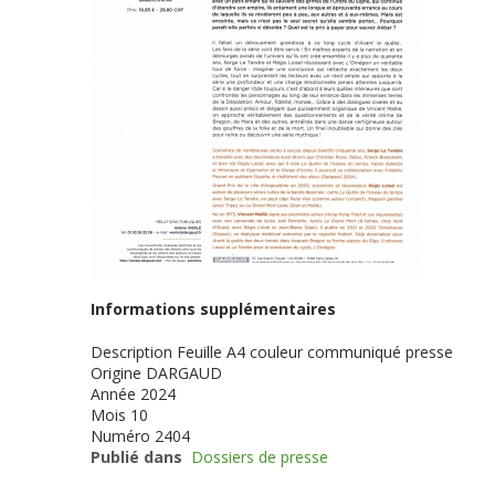
Informations supplémentaires
Description
Feuille A4 couleur communiqué presse
Origine
DARGAUD
Année
2024
Mois
10
Numéro
2404
Publié dans
Dossiers de presse