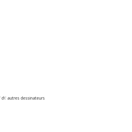
 d\' autres dessinateurs