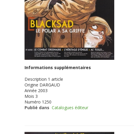
Informations supplémentaires
Description
1 article
Origine
DARGAUD
Année
2003
Mois
3
Numéro
1250
Publié dans
Catalogues éditeur