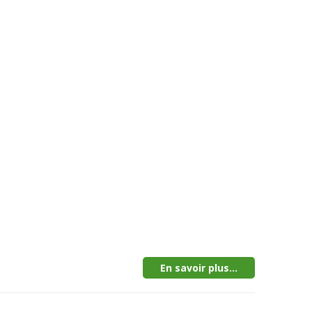
En savoir plus...