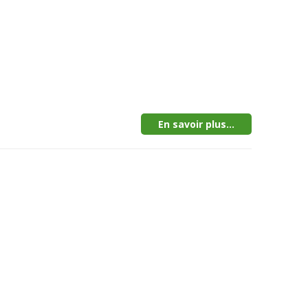
En savoir plus...