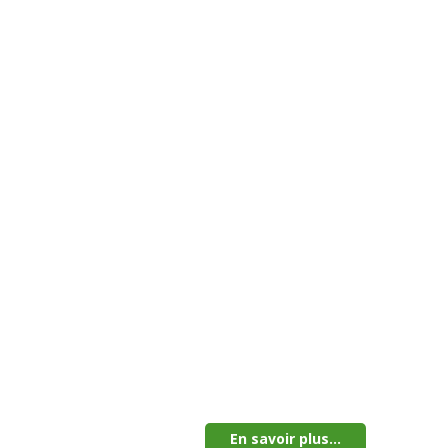
En savoir plus...