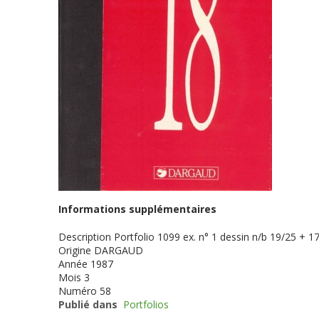
Informations supplémentaires
Description
Portfolio 1099 ex. n° 1 dessin n/b 19/25 + 17
Origine
DARGAUD
Année
1987
Mois
3
Numéro
58
Publié dans
Portfolios