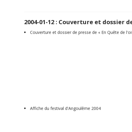
2004-01-12 : Couverture et dossier d
Couverture et dossier de presse de « En Quête de l'o
Affiche du festival d'Angoulême 2004