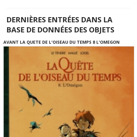
DERNIÈRES ENTRÉES DANS LA
BASE DE DONNÉES DES OBJETS
AVANT LA QUETE DE L'OISEAU DU TEMPS 8 L'OMEGON