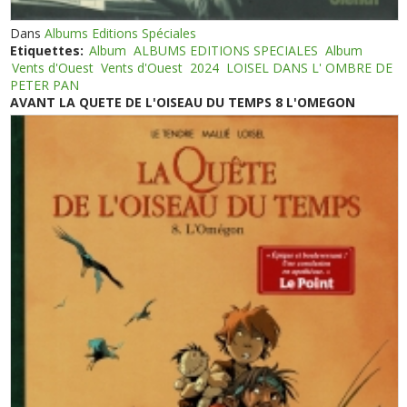
Dans
Albums Editions Spéciales
Etiquettes:
Album
ALBUMS EDITIONS SPECIALES
Album
Vents d'Ouest
Vents d'Ouest
2024
LOISEL DANS L' OMBRE DE
PETER PAN
AVANT LA QUETE DE L'OISEAU DU TEMPS 8 L'OMEGON