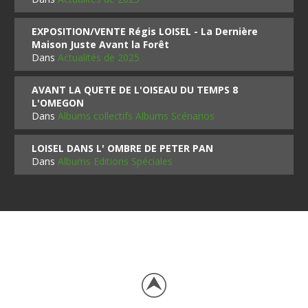
EXPOSITION/VENTE Régis LOISEL - La Dernière
Maison Juste Avant la Forêt
Dans
Actualités de 2025
AVANT LA QUETE DE L'OISEAU DU TEMPS 8
L'OMEGON
Dans
Albums collectifs Albums Scénarios
LOISEL DANS L' OMBRE DE PETER PAN
Dans
Albums Editions Spéciales