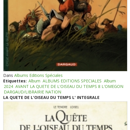
Dans
Albums Editions Spéciales
Etiquettes:
Album
ALBUMS EDITIONS SPECIALES
Album
2024
AVANT LA QUETE DE L'OISEAU DU TEMPS 8 L'OMEGON
DARGAUD/LIBRAIRIE NATION
LA QUETE DE L'OISEAU DU TEMPS L' INTEGRALE