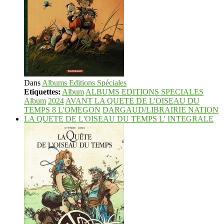
Dans
Albums Editions Spéciales
Etiquettes:
Album
ALBUMS EDITIONS SPECIALES
Album
2024
AVANT LA QUETE DE L'OISEAU DU
TEMPS 8 L'OMEGON
DARGAUD/LIBRAIRIE NATION
LA QUETE DE L'OISEAU DU TEMPS L' INTEGRALE