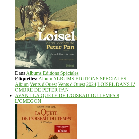
Dans
Albums Editions Spéciales
Etiquettes:
Album
ALBUMS EDITIONS SPECIALES
Album
Vents d'Ouest
Vents d'Ouest
2024
LOISEL DANS L'
OMBRE DE PETER PAN
AVANT LA QUETE DE L'OISEAU DU TEMPS 8
L'OMEGON