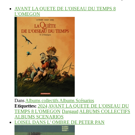
AVANT LA QUETE DE L'OISEAU DU TEMPS 8
L'OMEGON
Dans
Albums collectifs Albums Scénarios
Etiquettes:
2024
AVANT LA QUETE DE L'OISEAU DU
TEMPS 8 L'OMEGON
Dargaud
ALBUMS COLLECTIFS
ALBUMS SCENARIOS
LOISEL DANS L' OMBRE DE PETER PAN