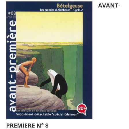
AVANT-
PREMIERE N° 8