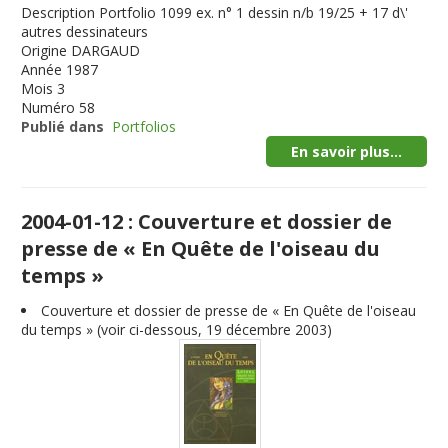
Description
Portfolio 1099 ex. n° 1 dessin n/b 19/25 + 17 d\'
autres dessinateurs
Origine
DARGAUD
Année
1987
Mois
3
Numéro
58
Publié dans
Portfolios
En savoir plus...
2004-01-12 : Couverture et dossier de
presse de « En Quête de l'oiseau du
temps »
Couverture et dossier de presse de « En Quête de l'oiseau
du temps » (voir ci-dessous, 19 décembre 2003)