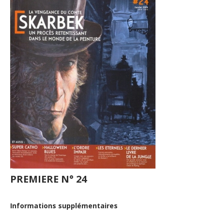
PREMIERE N° 24
Informations supplémentaires