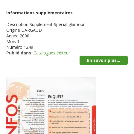
Informations supplémentaires
Description
Supplément Spécial glamour
Origine
DARGAUD
Année
2000
Mois
1
Numéro
1249
Publié dans
Catalogues éditeur
En savoir plus...