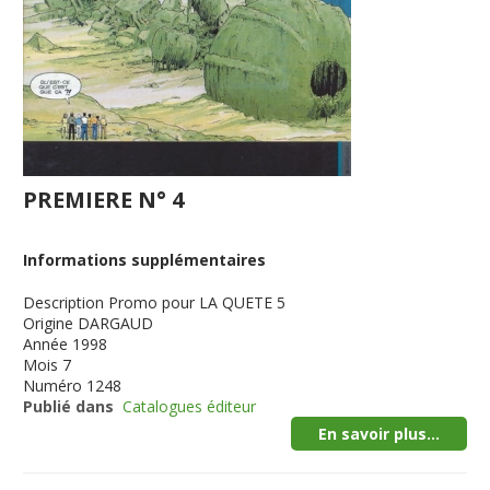
PREMIERE N° 4
Informations supplémentaires
Description
Promo pour LA QUETE 5
Origine
DARGAUD
Année
1998
Mois
7
Numéro
1248
Publié dans
Catalogues éditeur
En savoir plus...