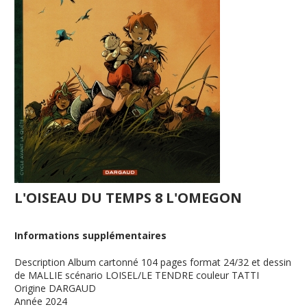
L'OISEAU DU TEMPS 8 L'OMEGON
Informations supplémentaires
Description
Album cartonné 104 pages format 24/32 et dessin
de MALLIE scénario LOISEL/LE TENDRE couleur TATTI
Origine
DARGAUD
Année
2024