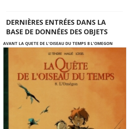
DERNIÈRES ENTRÉES DANS LA
BASE DE DONNÉES DES OBJETS
AVANT LA QUETE DE L'OISEAU DU TEMPS 8 L'OMEGON