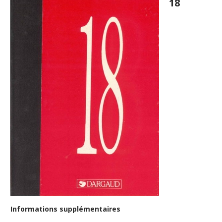
18
Informations supplémentaires