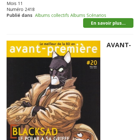
Mois
11
Numéro
2418
Publié dans
Albums collectifs Albums Scénarios
En savoir plus...
AVANT-