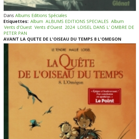
Dans
Albums Editions Spéciales
Etiquettes:
Album
ALBUMS EDITIONS SPECIALES
Album
Vents d'Ouest
Vents d'Ouest
2024
LOISEL DANS L' OMBRE DE
PETER PAN
AVANT LA QUETE DE L'OISEAU DU TEMPS 8 L'OMEGON