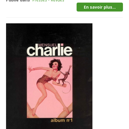
En savoir plus...