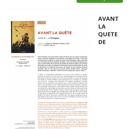
AVANT
LA
QUETE
DE