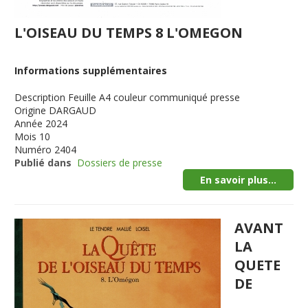
L'OISEAU DU TEMPS 8 L'OMEGON
Informations supplémentaires
Description
Feuille A4 couleur communiqué presse
Origine
DARGAUD
Année
2024
Mois
10
Numéro
2404
Publié dans
Dossiers de presse
En savoir plus...
AVANT
LA
QUETE
DE