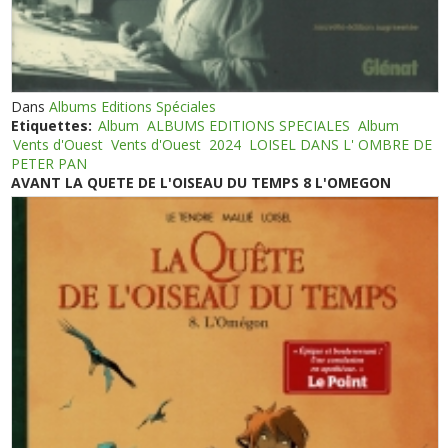
Dans
Albums Editions Spéciales
Etiquettes:
Album
ALBUMS EDITIONS SPECIALES
Album
Vents d'Ouest
Vents d'Ouest
2024
LOISEL DANS L' OMBRE DE
PETER PAN
AVANT LA QUETE DE L'OISEAU DU TEMPS 8 L'OMEGON