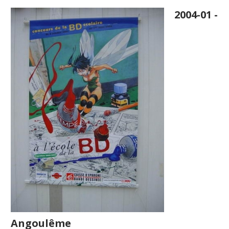
2004-01 -
Angoulême