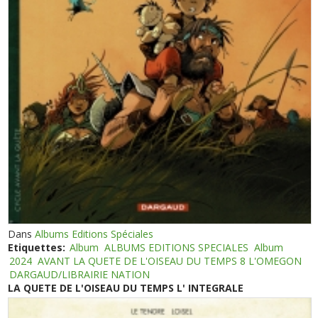
Dans
Albums Editions Spéciales
Etiquettes:
Album
ALBUMS EDITIONS SPECIALES
Album
2024
AVANT LA QUETE DE L'OISEAU DU TEMPS 8 L'OMEGON
DARGAUD/LIBRAIRIE NATION
LA QUETE DE L'OISEAU DU TEMPS L' INTEGRALE