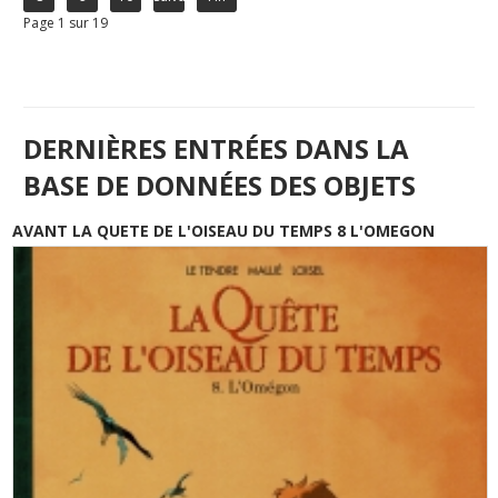
Page 1 sur 19
DERNIÈRES ENTRÉES DANS LA
BASE DE DONNÉES DES OBJETS
AVANT LA QUETE DE L'OISEAU DU TEMPS 8 L'OMEGON