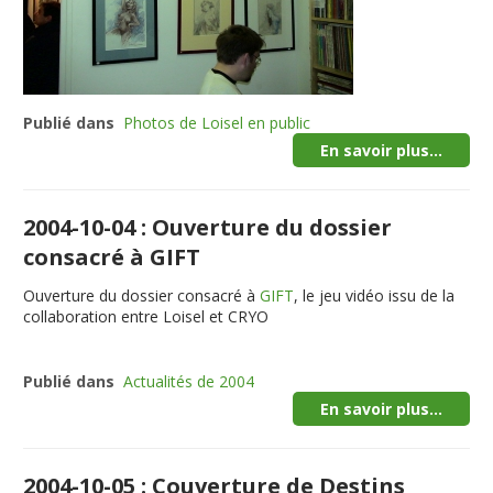
Publié dans
Photos de Loisel en public
En savoir plus...
2004-10-04 : Ouverture du dossier
consacré à GIFT
Ouverture du dossier consacré à
GIFT
, le jeu vidéo issu de la
collaboration entre Loisel et CRYO
Publié dans
Actualités de 2004
En savoir plus...
2004-10-05 : Couverture de Destins