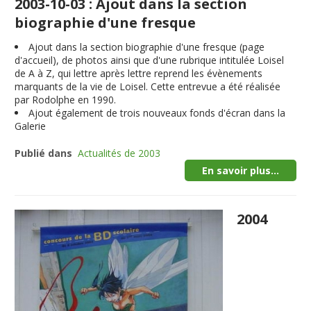
2003-10-03 : Ajout dans la section
biographie d'une fresque
Ajout dans la section biographie d'une fresque (page
d'accueil), de photos ainsi que d'une rubrique intitulée Loisel
de A à Z, qui lettre après lettre reprend les évènements
marquants de la vie de Loisel. Cette entrevue a été réalisée
par Rodolphe en 1990.
Ajout également de trois nouveaux fonds d'écran dans la
Galerie
Publié dans
Actualités de 2003
En savoir plus...
2004