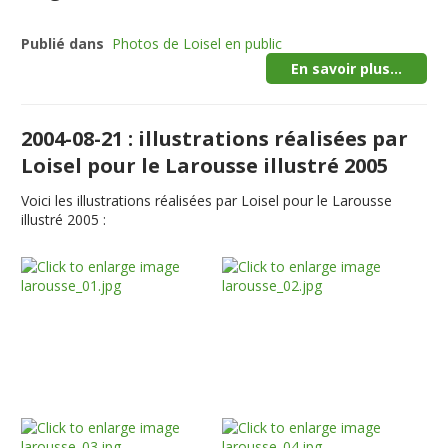
Publié dans
Photos de Loisel en public
En savoir plus...
2004-08-21 : illustrations réalisées par
Loisel pour le Larousse illustré 2005
Voici les illustrations réalisées par Loisel pour le Larousse
illustré 2005 :