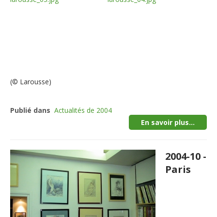
(© Larousse)
Publié dans
Actualités de 2004
En savoir plus...
2004-10 -
Paris