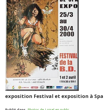
exposition Festival et exposition à Spa
Publié dans
Photos de Loisel en public