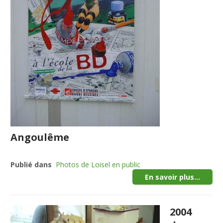
Angoulême
Publié dans
Photos de Loisel en public
En savoir plus...
2004