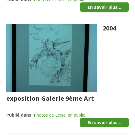
En savoir plus...
2004
exposition Galerie 9ème Art
Publié dans
Photos de Loisel en public
En savoir plus...