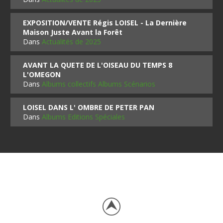
EXPOSITION/VENTE Régis LOISEL - La Dernière
Maison Juste Avant la Forêt
Dans
Actualités de 2025
AVANT LA QUETE DE L'OISEAU DU TEMPS 8
L'OMEGON
Dans
Albums collectifs Albums Scénarios
LOISEL DANS L' OMBRE DE PETER PAN
Dans
Albums Editions Spéciales