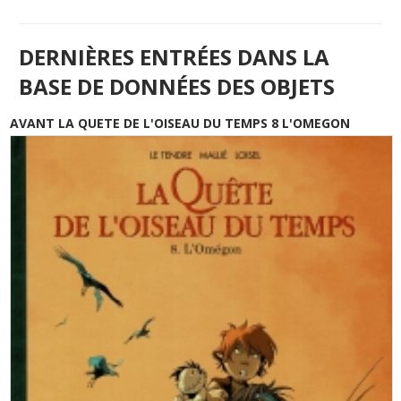
DERNIÈRES ENTRÉES DANS LA
BASE DE DONNÉES DES OBJETS
AVANT LA QUETE DE L'OISEAU DU TEMPS 8 L'OMEGON