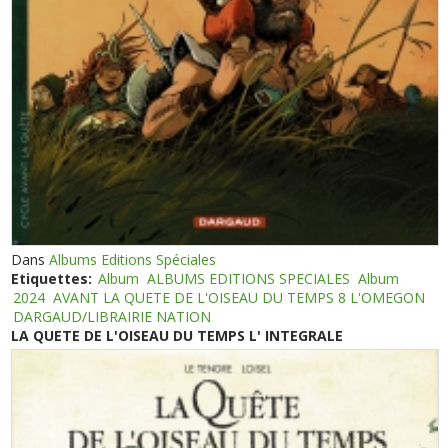
Dans
Albums Editions Spéciales
Etiquettes:
Album
ALBUMS EDITIONS SPECIALES
Album
2024
AVANT LA QUETE DE L'OISEAU DU TEMPS 8 L'OMEGON
DARGAUD/LIBRAIRIE NATION
LA QUETE DE L'OISEAU DU TEMPS L' INTEGRALE