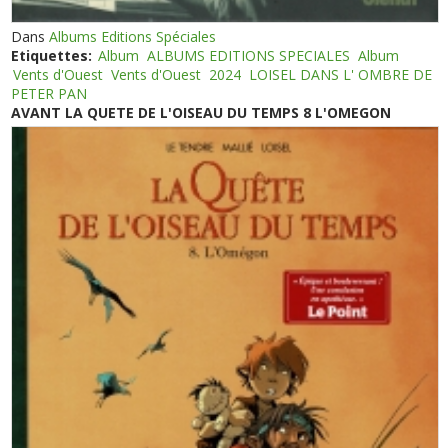
Dans
Albums Editions Spéciales
Etiquettes:
Album
ALBUMS EDITIONS SPECIALES
Album
Vents d'Ouest
Vents d'Ouest
2024
LOISEL DANS L' OMBRE DE
PETER PAN
AVANT LA QUETE DE L'OISEAU DU TEMPS 8 L'OMEGON