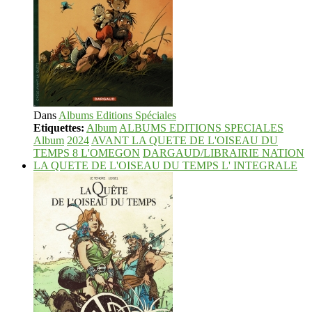
Dans
Albums Editions Spéciales
Etiquettes:
Album
ALBUMS EDITIONS SPECIALES
Album
2024
AVANT LA QUETE DE L'OISEAU DU
TEMPS 8 L'OMEGON
DARGAUD/LIBRAIRIE NATION
LA QUETE DE L'OISEAU DU TEMPS L' INTEGRALE