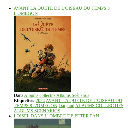
AVANT LA QUETE DE L'OISEAU DU TEMPS 8
L'OMEGON
Dans
Albums collectifs Albums Scénarios
Etiquettes:
2024
AVANT LA QUETE DE L'OISEAU DU
TEMPS 8 L'OMEGON
Dargaud
ALBUMS COLLECTIFS
ALBUMS SCENARIOS
LOISEL DANS L' OMBRE DE PETER PAN