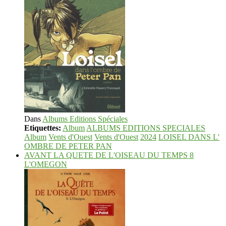
Dans
Albums Editions Spéciales
Etiquettes:
Album
ALBUMS EDITIONS SPECIALES
Album
Vents d'Ouest
Vents d'Ouest
2024
LOISEL DANS L'
OMBRE DE PETER PAN
AVANT LA QUETE DE L'OISEAU DU TEMPS 8
L'OMEGON