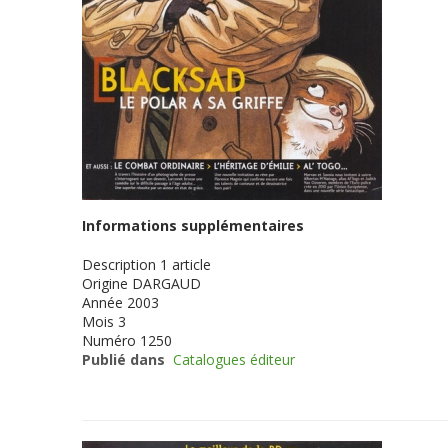
Informations supplémentaires
Description
1 article
Origine
DARGAUD
Année
2003
Mois
3
Numéro
1250
Publié dans
Catalogues éditeur