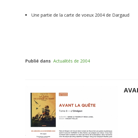
Une partie de la carte de voeux 2004 de Dargaud
Publié dans
Actualités de 2004
AVA