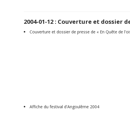
2004-01-12 : Couverture et dossier d
Couverture et dossier de presse de « En Quête de l'o
Affiche du festival d'Angoulême 2004