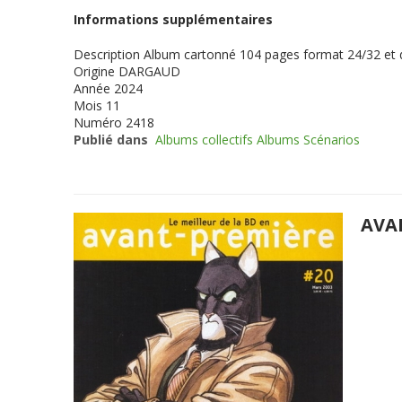
Informations supplémentaires
Description
Album cartonné 104 pages format 24/32 et
Origine
DARGAUD
Année
2024
Mois
11
Numéro
2418
Publié dans
Albums collectifs Albums Scénarios
AVA