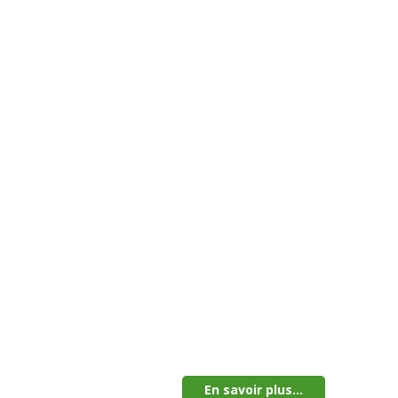
En savoir plus...