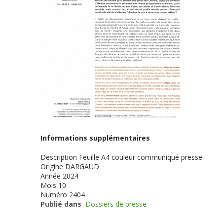
Informations supplémentaires
Description
Feuille A4 couleur communiqué presse
Origine
DARGAUD
Année
2024
Mois
10
Numéro
2404
Publié dans
Dossiers de presse