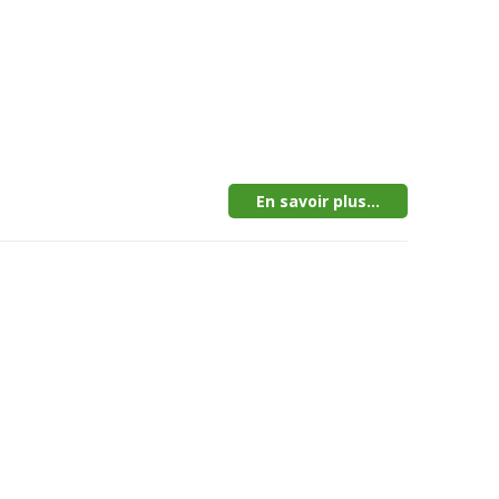
En savoir plus...