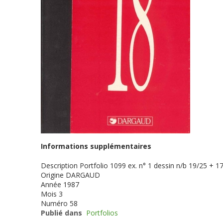
Informations supplémentaires
Description
Portfolio 1099 ex. n° 1 dessin n/b 19/25 + 17
Origine
DARGAUD
Année
1987
Mois
3
Numéro
58
Publié dans
Portfolios