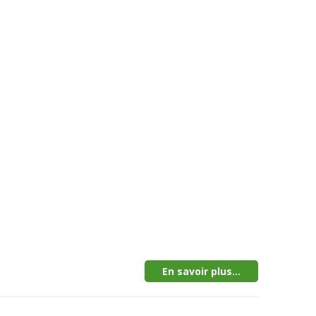
En savoir plus...