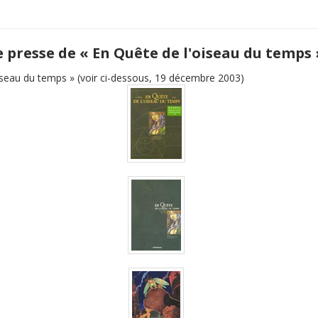
e presse de « En Quête de l'oiseau du temps 
iseau du temps » (voir ci-dessous, 19 décembre 2003)