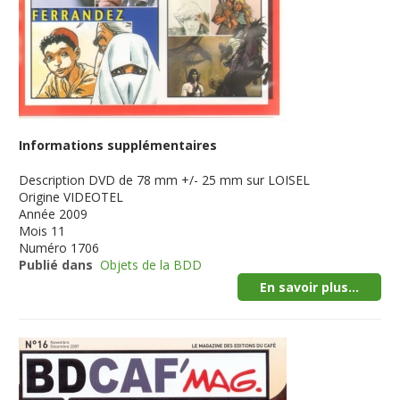
Informations supplémentaires
Description
DVD de 78 mm +/- 25 mm sur LOISEL
Origine
VIDEOTEL
Année
2009
Mois
11
Numéro
1706
Publié dans
Objets de la BDD
En savoir plus...