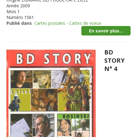
Année
2009
Mois
1
Numéro
1561
Publié dans
Cartes postales - Cartes de voeux
En savoir plus...
BD
STORY
N° 4