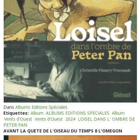
Dans
Albums Editions Spéciales
Etiquettes:
Album
ALBUMS EDITIONS SPECIALES
Album
Vents d'Ouest
Vents d'Ouest
2024
LOISEL DANS L' OMBRE DE
PETER PAN
AVANT LA QUETE DE L'OISEAU DU TEMPS 8 L'OMEGON