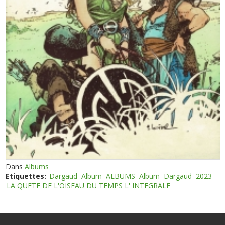
Dans
Albums
Etiquettes:
Dargaud
Album
ALBUMS
Album
Dargaud
2023
LA QUETE DE L'OISEAU DU TEMPS L' INTEGRALE