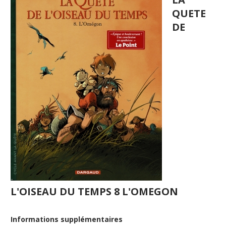
QUETE
DE
L'OISEAU DU TEMPS 8 L'OMEGON
Informations supplémentaires