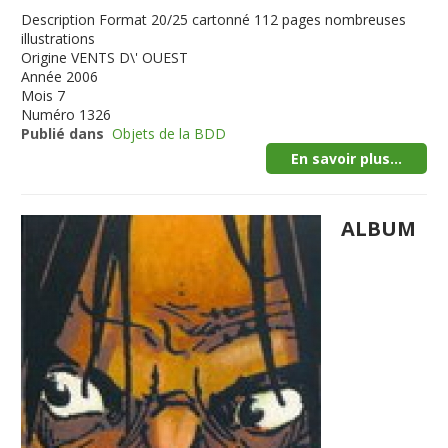
Description
Format 20/25 cartonné 112 pages nombreuses
illustrations
Origine
VENTS D\' OUEST
Année
2006
Mois
7
Numéro
1326
Publié dans
Objets de la BDD
En savoir plus...
ALBUM