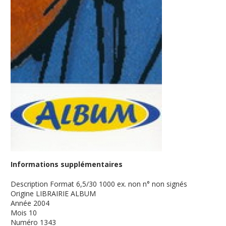
Informations supplémentaires
Description
Format 6,5/30 1000 ex. non n° non signés
Origine
LIBRAIRIE ALBUM
Année
2004
Mois
10
Numéro
1343