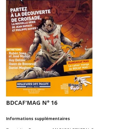
BDCAF'MAG N° 16
Informations supplémentaires