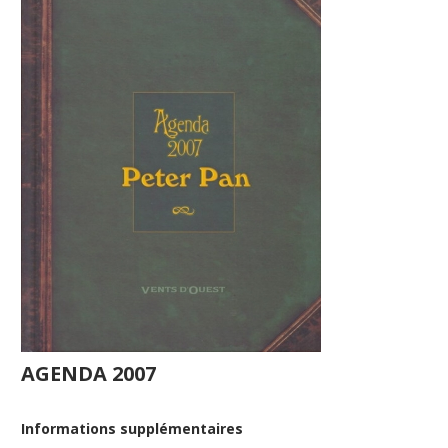
AGENDA 2007
Informations supplémentaires