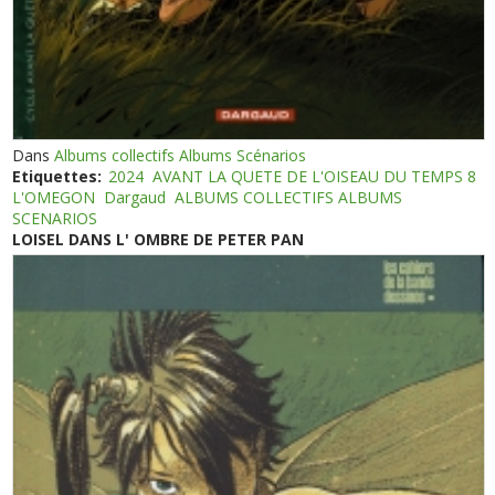
Dans
Albums collectifs Albums Scénarios
Etiquettes:
2024
AVANT LA QUETE DE L'OISEAU DU TEMPS 8
L'OMEGON
Dargaud
ALBUMS COLLECTIFS ALBUMS
SCENARIOS
LOISEL DANS L' OMBRE DE PETER PAN