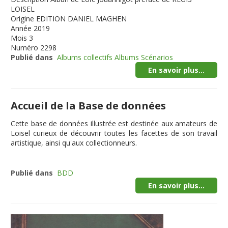
LOISEL
Origine
EDITION DANIEL MAGHEN
Année
2019
Mois
3
Numéro
2298
Publié dans
Albums collectifs Albums Scénarios
En savoir plus...
Accueil de la Base de données
Cette
base de données illustrée
est destinée aux amateurs de
Loisel curieux de découvrir toutes les facettes de son travail
artistique, ainsi qu'aux collectionneurs.
Publié dans
BDD
En savoir plus...