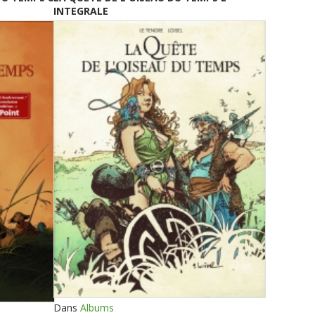
INTEGRALE
Dans
Albums