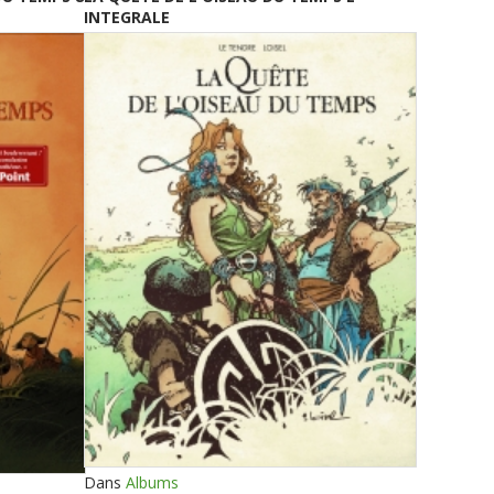
INTEGRALE
Dans
Albums