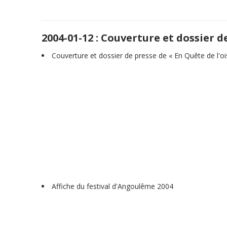
2004-01-12 : Couverture et dossier d
Couverture et dossier de presse de « En Quête de l'o
Affiche du festival d'Angoulême 2004