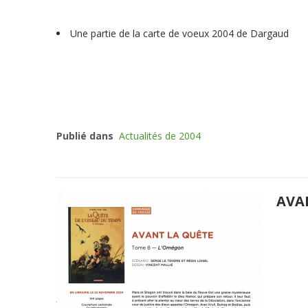
Une partie de la carte de voeux 2004 de Dargaud
Publié dans
Actualités de 2004
AVA