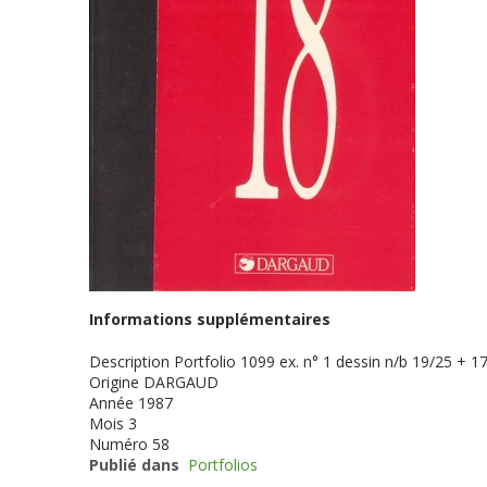
Informations supplémentaires
Description
Portfolio 1099 ex. n° 1 dessin n/b 19/25 + 17
Origine
DARGAUD
Année
1987
Mois
3
Numéro
58
Publié dans
Portfolios