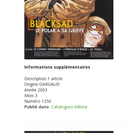
Informations supplémentaires
Description
1 article
Origine
DARGAUD
Année
2003
Mois
3
Numéro
1250
Publié dans
Catalogues éditeur