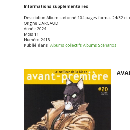
Informations supplémentaires
Description
Album cartonné 104 pages format 24/32 et
Origine
DARGAUD
Année
2024
Mois
11
Numéro
2418
Publié dans
Albums collectifs Albums Scénarios
AVA