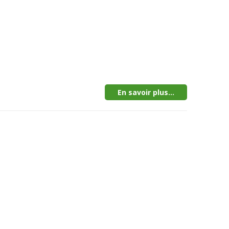
En savoir plus...