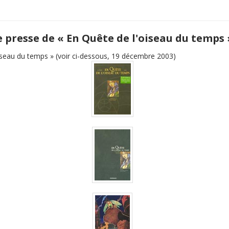
e presse de « En Quête de l'oiseau du temps 
iseau du temps » (voir ci-dessous, 19 décembre 2003)