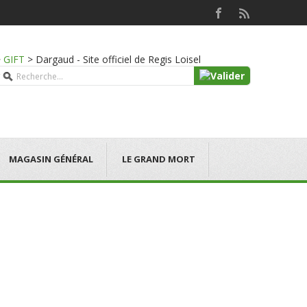
>
GIFT
>
Dargaud - Site officiel de Regis Loisel
MAGASIN GÉNÉRAL
LE GRAND MORT