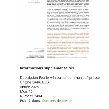
Informations supplémentaires
Description
Feuille A4 couleur communiqué presse
Origine
DARGAUD
Année
2024
Mois
10
Numéro
2404
Publié dans
Dossiers de presse