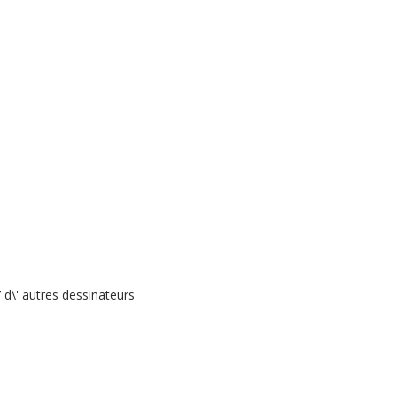
 d\' autres dessinateurs