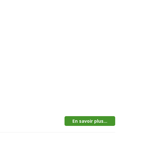
En savoir plus...