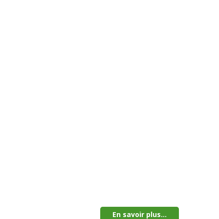
En savoir plus...