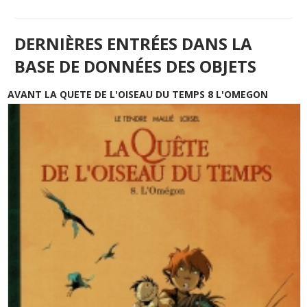
DERNIÈRES ENTRÉES DANS LA
BASE DE DONNÉES DES OBJETS
AVANT LA QUETE DE L'OISEAU DU TEMPS 8 L'OMEGON