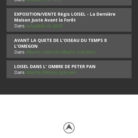
EXPOSITION/VENTE Régis LOISEL - La Dernière
Maison Juste Avant la Forêt
Dans
Actualités de 2025
AVANT LA QUETE DE L'OISEAU DU TEMPS 8
L'OMEGON
Dans
Albums collectifs Albums Scénarios
LOISEL DANS L' OMBRE DE PETER PAN
Dans
Albums Editions Spéciales