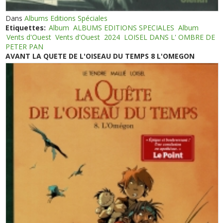
Dans
Albums Editions Spéciales
Etiquettes:
Album
ALBUMS EDITIONS SPECIALES
Album
Vents d'Ouest
Vents d'Ouest
2024
LOISEL DANS L' OMBRE DE
PETER PAN
AVANT LA QUETE DE L'OISEAU DU TEMPS 8 L'OMEGON