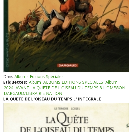
Dans
Albums Editions Spéciales
Etiquettes:
Album
ALBUMS EDITIONS SPECIALES
Album
2024
AVANT LA QUETE DE L'OISEAU DU TEMPS 8 L'OMEGON
DARGAUD/LIBRAIRIE NATION
LA QUETE DE L'OISEAU DU TEMPS L' INTEGRALE