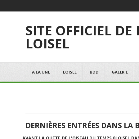
SITE OFFICIEL DE
LOISEL
A LA UNE
LOISEL
BDD
GALERIE
DERNIÈRES ENTRÉES DANS LA 
AVANT LA QUETE DE L'OISEAU DU TEMPS 8
LOISEL DA