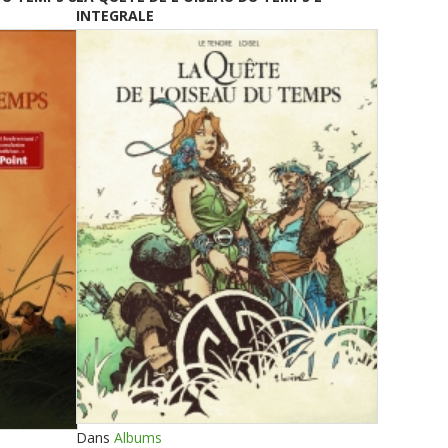
INTEGRALE
Dans
Albums