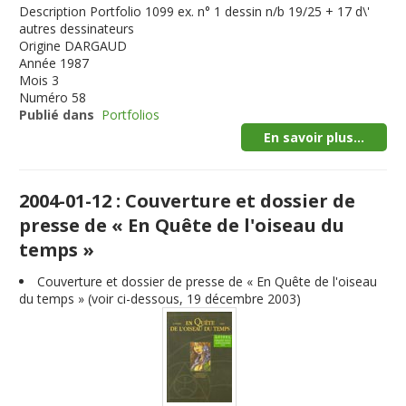
Description
Portfolio 1099 ex. n° 1 dessin n/b 19/25 + 17 d\'
autres dessinateurs
Origine
DARGAUD
Année
1987
Mois
3
Numéro
58
Publié dans
Portfolios
En savoir plus...
2004-01-12 : Couverture et dossier de
presse de « En Quête de l'oiseau du
temps »
Couverture et dossier de presse de « En Quête de l'oiseau
du temps » (voir ci-dessous, 19 décembre 2003)