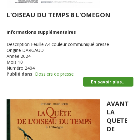
L'OISEAU DU TEMPS 8 L'OMEGON
Informations supplémentaires
Description
Feuille A4 couleur communiqué presse
Origine
DARGAUD
Année
2024
Mois
10
Numéro
2404
Publié dans
Dossiers de presse
En savoir plus...
AVANT
LA
QUETE
DE