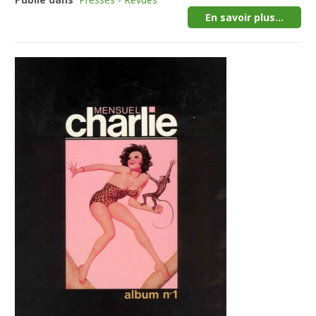
En savoir plus...