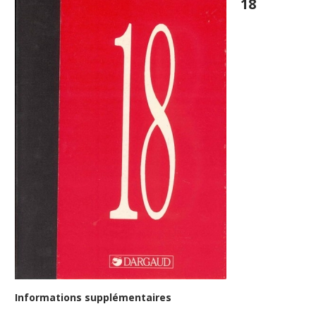
18
Informations supplémentaires