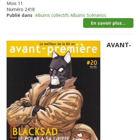
Mois
11
Numéro
2418
Publié dans
Albums collectifs Albums Scénarios
En savoir plus...
AVANT-