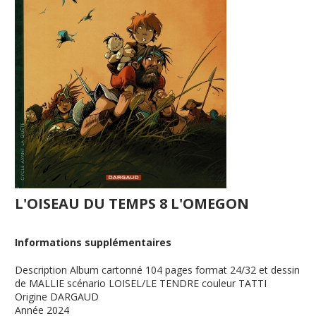
L'OISEAU DU TEMPS 8 L'OMEGON
Informations supplémentaires
Description
Album cartonné 104 pages format 24/32 et dessin
de MALLIE scénario LOISEL/LE TENDRE couleur TATTI
Origine
DARGAUD
Année
2024