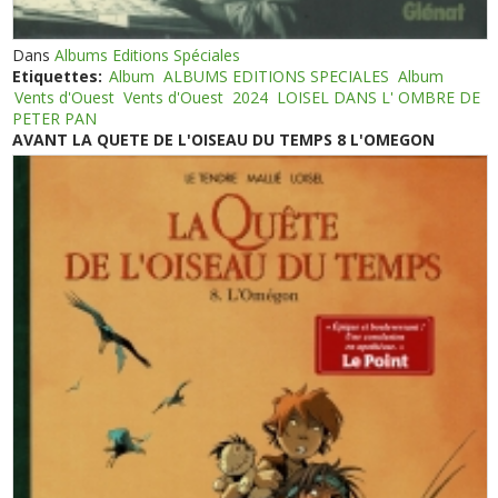
Dans
Albums Editions Spéciales
Etiquettes:
Album
ALBUMS EDITIONS SPECIALES
Album
Vents d'Ouest
Vents d'Ouest
2024
LOISEL DANS L' OMBRE DE
PETER PAN
AVANT LA QUETE DE L'OISEAU DU TEMPS 8 L'OMEGON