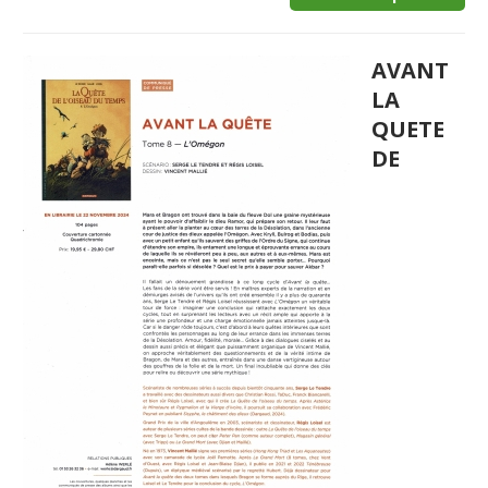
AVANT
LA
QUETE
DE