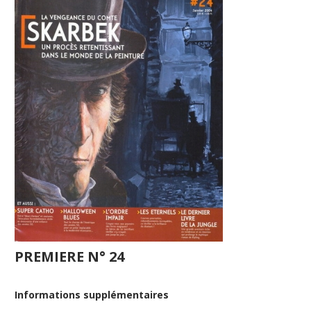
PREMIERE N° 24
Informations supplémentaires