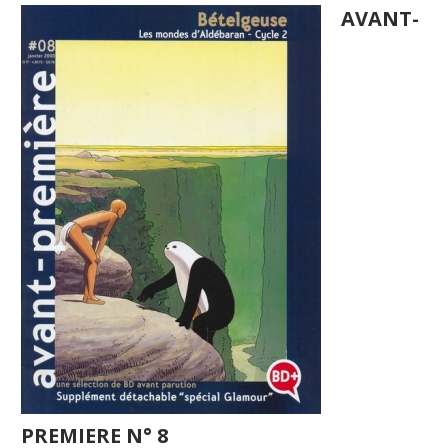
AVANT-
PREMIERE N° 8