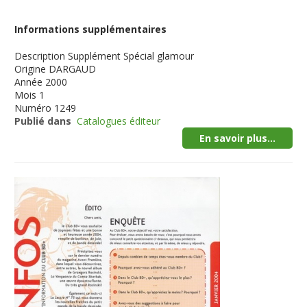
Informations supplémentaires
Description
Supplément Spécial glamour
Origine
DARGAUD
Année
2000
Mois
1
Numéro
1249
Publié dans
Catalogues éditeur
En savoir plus...