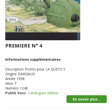
PREMIERE N° 4
Informations supplémentaires
Description
Promo pour LA QUETE 5
Origine
DARGAUD
Année
1998
Mois
7
Numéro
1248
Publié dans
Catalogues éditeur
En savoir plus...