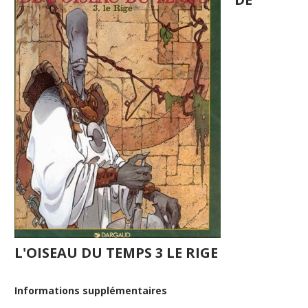
L'OISEAU DU TEMPS 3 LE RIGE
Informations supplémentaires