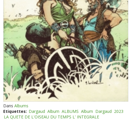
Dans
Albums
Etiquettes:
Dargaud
Album
ALBUMS
Album
Dargaud
2023
LA QUETE DE L'OISEAU DU TEMPS L' INTEGRALE