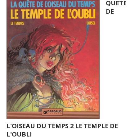
QUETE
DE
L'OISEAU DU TEMPS 2 LE TEMPLE DE
L'OUBLI