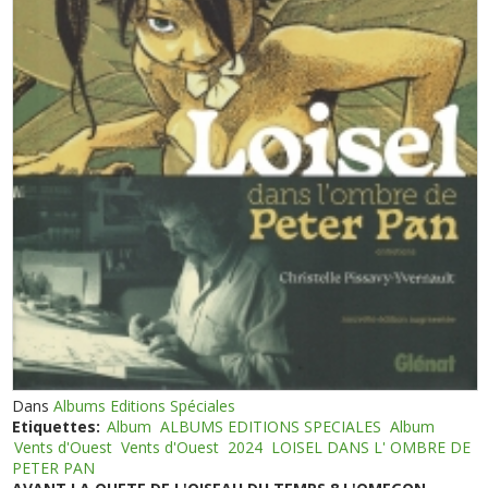
Dans
Albums Editions Spéciales
Etiquettes:
Album
ALBUMS EDITIONS SPECIALES
Album
Vents d'Ouest
Vents d'Ouest
2024
LOISEL DANS L' OMBRE DE
PETER PAN