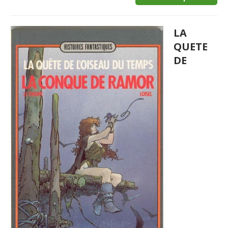
LA
QUETE
DE