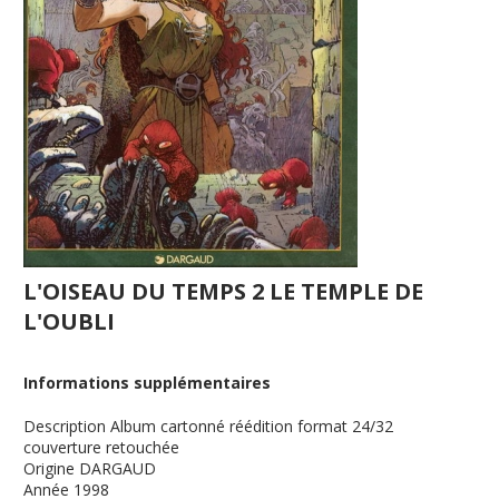
L'OISEAU DU TEMPS 2 LE TEMPLE DE
L'OUBLI
Informations supplémentaires
Description
Album cartonné réédition format 24/32
couverture retouchée
Origine
DARGAUD
Année
1998