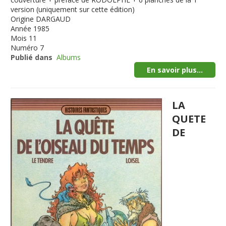
version (uniquement sur cette édition)
Origine
DARGAUD
Année
1985
Mois
11
Numéro
7
Publié dans
Albums
En savoir plus...
LA
QUETE
DE