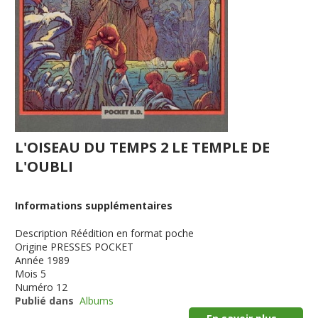
L'OISEAU DU TEMPS 2 LE TEMPLE DE
L'OUBLI
Informations supplémentaires
Description
Réédition en format poche
Origine
PRESSES POCKET
Année
1989
Mois
5
Numéro
12
Publié dans
Albums