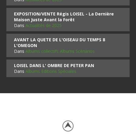
EXPOSITION/VENTE Régis LOISEL - La Dernière
Maison Juste Avant la Forêt
Dans
Actualités de 2025
AVANT LA QUETE DE L'OISEAU DU TEMPS 8
L'OMEGON
Dans
Albums collectifs Albums Scénarios
LOISEL DANS L' OMBRE DE PETER PAN
Dans
Albums Editions Spéciales