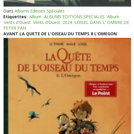
Dans
Albums Editions Spéciales
Etiquettes:
Album
ALBUMS EDITIONS SPECIALES
Album
Vents d'Ouest
Vents d'Ouest
2024
LOISEL DANS L' OMBRE DE
PETER PAN
AVANT LA QUETE DE L'OISEAU DU TEMPS 8 L'OMEGON