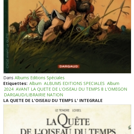
Dans
Albums Editions Spéciales
Etiquettes:
Album
ALBUMS EDITIONS SPECIALES
Album
2024
AVANT LA QUETE DE L'OISEAU DU TEMPS 8 L'OMEGON
DARGAUD/LIBRAIRIE NATION
LA QUETE DE L'OISEAU DU TEMPS L' INTEGRALE