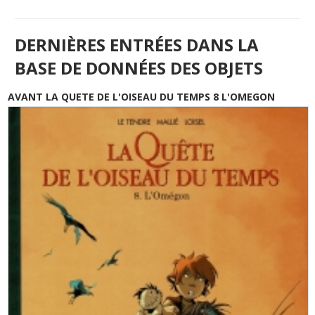
DERNIÈRES ENTRÉES DANS LA
BASE DE DONNÉES DES OBJETS
AVANT LA QUETE DE L'OISEAU DU TEMPS 8 L'OMEGON