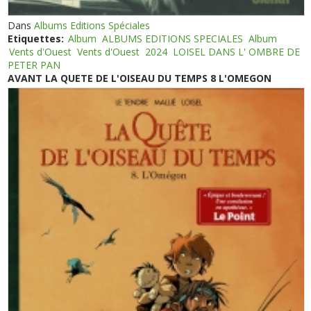
Dans
Albums Editions Spéciales
Etiquettes:
Album
ALBUMS EDITIONS SPECIALES
Album
Vents d'Ouest
Vents d'Ouest
2024
LOISEL DANS L' OMBRE DE
PETER PAN
AVANT LA QUETE DE L'OISEAU DU TEMPS 8 L'OMEGON