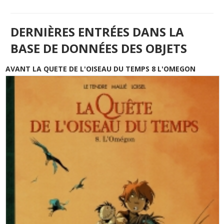
DERNIÈRES ENTRÉES DANS LA
BASE DE DONNÉES DES OBJETS
AVANT LA QUETE DE L'OISEAU DU TEMPS 8 L'OMEGON