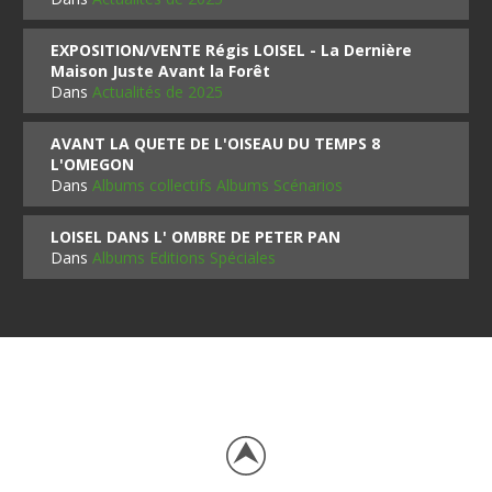
EXPOSITION/VENTE Régis LOISEL - La Dernière
Maison Juste Avant la Forêt
Dans
Actualités de 2025
AVANT LA QUETE DE L'OISEAU DU TEMPS 8
L'OMEGON
Dans
Albums collectifs Albums Scénarios
LOISEL DANS L' OMBRE DE PETER PAN
Dans
Albums Editions Spéciales