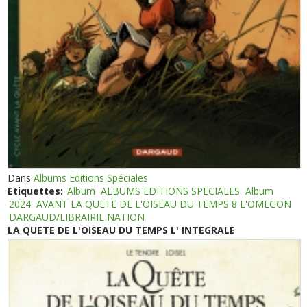
Dans
Albums Editions Spéciales
Etiquettes:
Album
ALBUMS EDITIONS SPECIALES
Album
2024
AVANT LA QUETE DE L'OISEAU DU TEMPS 8 L'OMEGON
DARGAUD/LIBRAIRIE NATION
LA QUETE DE L'OISEAU DU TEMPS L' INTEGRALE