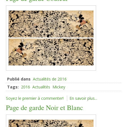
Publié dans
Actualités de 2016
Tags:
2016
Actualités
Mickey
Soyez le premier à commenter!
En savoir plus...
Page de garde Noir et Blanc