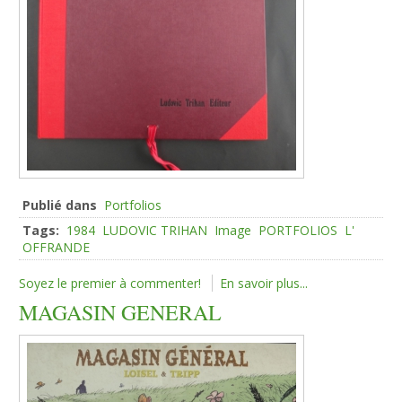
Publié dans
Portfolios
Tags:
1984
LUDOVIC TRIHAN
Image
PORTFOLIOS
L'
OFFRANDE
Soyez le premier à commenter!
En savoir plus...
MAGASIN GENERAL