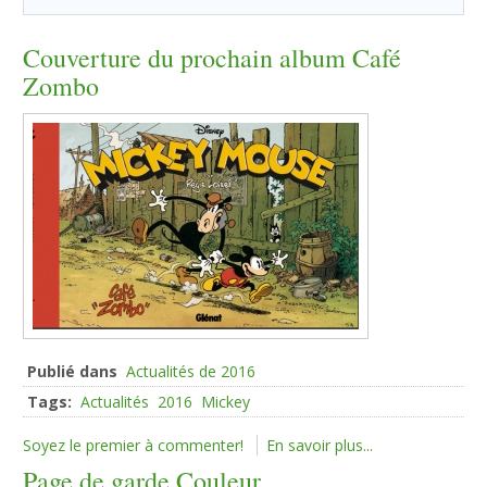
Couverture du prochain album Café
Zombo
Publié dans
Actualités de 2016
Tags:
Actualités
2016
Mickey
Soyez le premier à commenter!
En savoir plus...
Page de garde Couleur