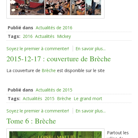
Publié dans
Actualités de 2016
Tags:
2016
Actualités
Mickey
Soyez le premier à commenter!
En savoir plus...
2015-12-17 : couverture de Brèche
La couverture de
Brèche
est disponible sur le site
Publié dans
Actualités de 2015
Tags:
Actualités
2015
Brèche
Le grand mort
Soyez le premier à commenter!
En savoir plus...
Tome 6 : Brèche
Partout les