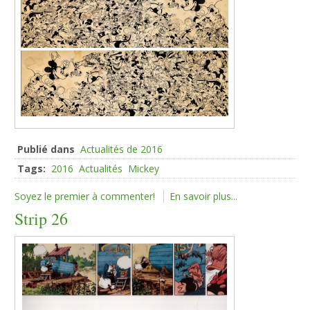
Publié dans
Actualités de 2016
Tags:
2016
Actualités
Mickey
Soyez le premier à commenter!
En savoir plus...
Strip 26