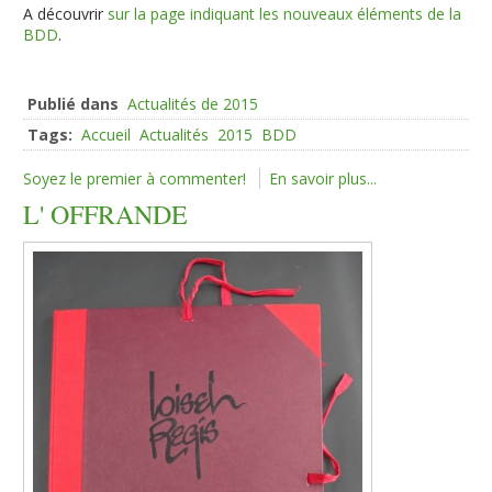
A découvrir
sur la page indiquant les nouveaux éléments de la
BDD
.
Publié dans
Actualités de 2015
Tags:
Accueil
Actualités
2015
BDD
Soyez le premier à commenter!
En savoir plus...
L' OFFRANDE