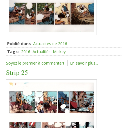
Publié dans
Actualités de 2016
Tags:
2016
Actualités
Mickey
Soyez le premier à commenter!
En savoir plus...
Strip 25