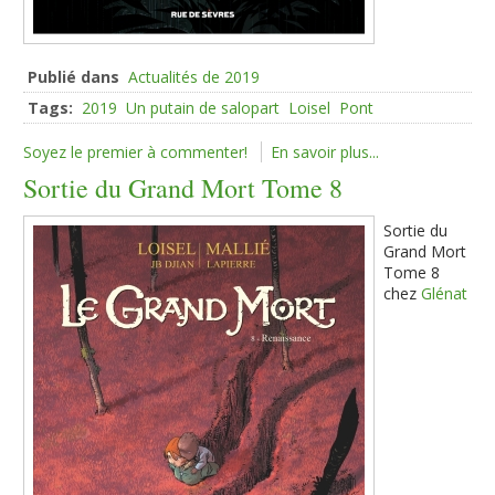
Publié dans
Actualités de 2019
Tags:
2019
Un putain de salopart
Loisel
Pont
Soyez le premier à commenter!
En savoir plus...
Sortie du Grand Mort Tome 8
Sortie du
Grand Mort
Tome 8
chez
Glénat