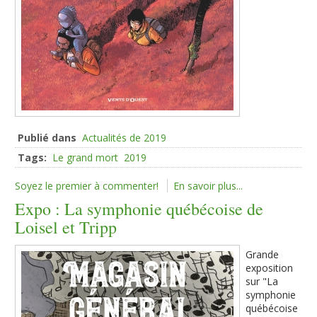
Publié dans
Actualités de 2019
Tags:
Le grand mort
2019
Soyez le premier à commenter!
En savoir plus...
Expo : La symphonie québécoise de
Loisel et Tripp
Grande
exposition
sur "La
symphonie
québécoise