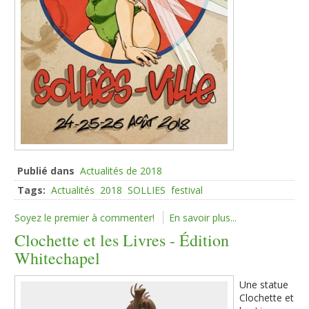
Publié dans
Actualités de 2018
Tags:
Actualités
2018
SOLLIES
festival
Soyez le premier à commenter!
En savoir plus...
Clochette et les Livres - Édition
Whitechapel
Une statue
Clochette et