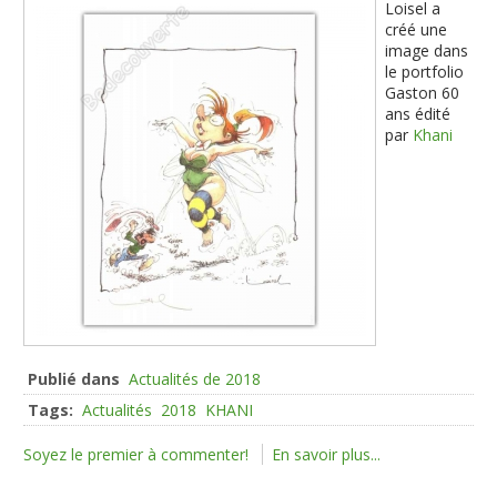
Loisel a
créé une
image dans
le portfolio
Gaston 60
ans édité
par
Khani
Publié dans
Actualités de 2018
Tags:
Actualités
2018
KHANI
Soyez le premier à commenter!
En savoir plus...