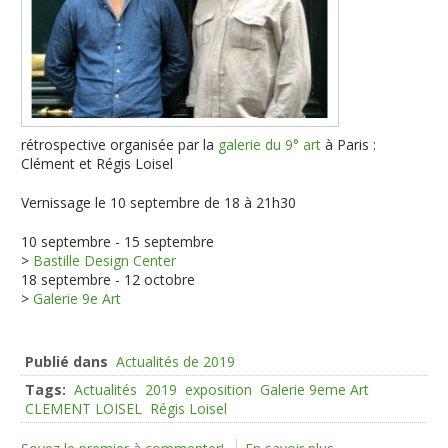
rétrospective organisée par la
galerie du 9° art
à Paris :
Clément et Régis Loisel
Vernissage le 10 septembre de 18 à 21h30
10 septembre - 15 septembre
>
Bastille Design Center
18 septembre - 12 octobre
>
Galerie 9e Art
Publié dans
Actualités de 2019
Tags:
Actualités
2019
exposition
Galerie 9eme Art
CLEMENT LOISEL
Régis Loisel