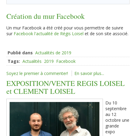
Création du mur Facebook
Un mur Facebook a été créé pour vous permettre de suivre
sur
Facebook l'actualité de Régis Loisel
et de son site associé.
Publié dans
Actualités de 2019
Tags:
Actualités
2019
Facebook
Soyez le premier à commenter!
En savoir plus...
EXPOSITION/VENTE REGIS LOISEL
et CLEMENT LOISEL
Du 10
septembre
au 12
octobre une
grande
expo