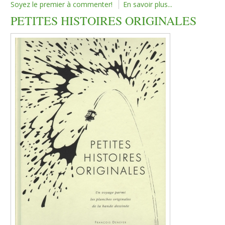
Soyez le premier à commenter!
En savoir plus...
PETITES HISTOIRES ORIGINALES