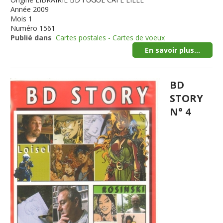
Année
2009
Mois
1
Numéro
1561
Publié dans
Cartes postales - Cartes de voeux
En savoir plus...
BD
STORY
N° 4