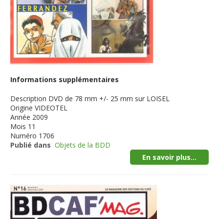
Informations supplémentaires
Description
DVD de 78 mm +/- 25 mm sur LOISEL
Origine
VIDEOTEL
Année
2009
Mois
11
Numéro
1706
Publié dans
Objets de la BDD
En savoir plus...