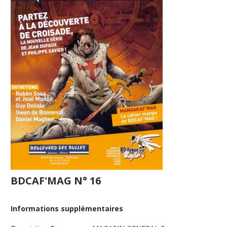
BDCAF'MAG N° 16
Informations supplémentaires