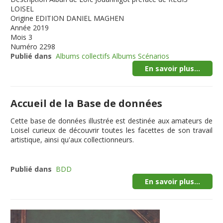
LOISEL
Origine
EDITION DANIEL MAGHEN
Année
2019
Mois
3
Numéro
2298
Publié dans
Albums collectifs Albums Scénarios
En savoir plus...
Accueil de la Base de données
Cette
base de données illustrée
est destinée aux amateurs de
Loisel curieux de découvrir toutes les facettes de son travail
artistique, ainsi qu'aux collectionneurs.
Publié dans
BDD
En savoir plus...