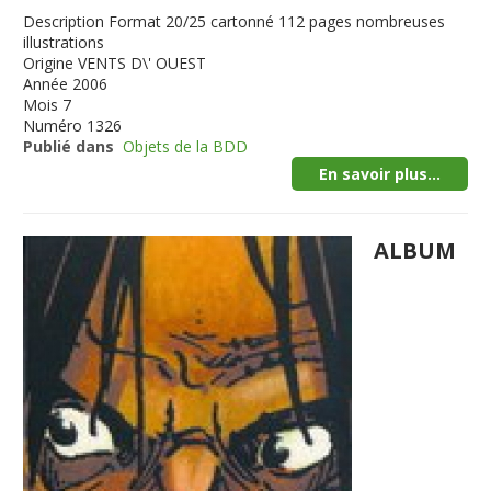
Description
Format 20/25 cartonné 112 pages nombreuses
illustrations
Origine
VENTS D\' OUEST
Année
2006
Mois
7
Numéro
1326
Publié dans
Objets de la BDD
En savoir plus...
ALBUM