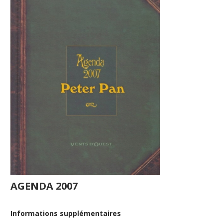
AGENDA 2007
Informations supplémentaires