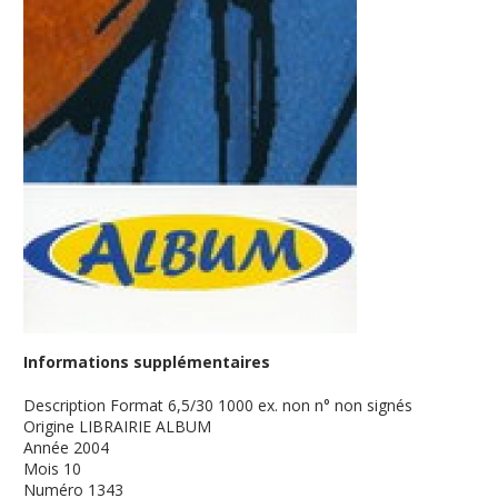
Informations supplémentaires
Description
Format 6,5/30 1000 ex. non n° non signés
Origine
LIBRAIRIE ALBUM
Année
2004
Mois
10
Numéro
1343