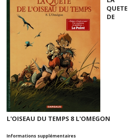
QUETE
DE
L'OISEAU DU TEMPS 8 L'OMEGON
Informations supplémentaires