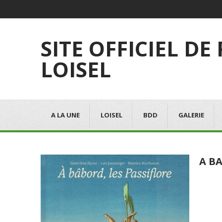
SITE OFFICIEL DE
LOISEL
A LA UNE
LOISEL
BDD
GALERIE
A BA