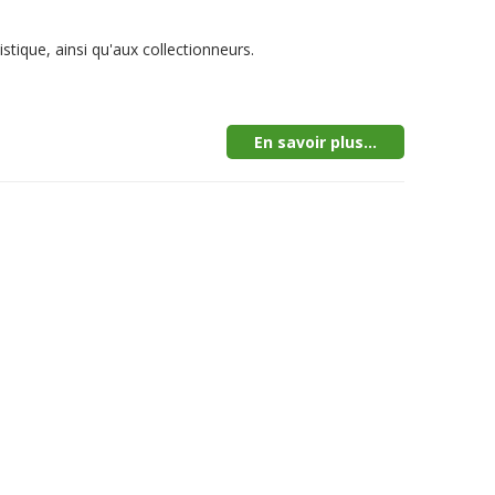
stique, ainsi qu'aux collectionneurs.
En savoir plus...