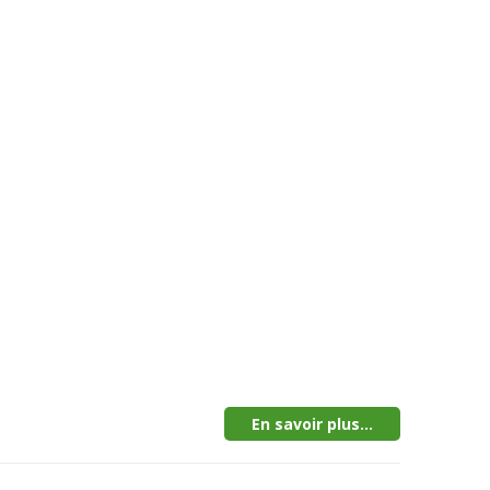
En savoir plus...