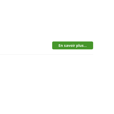
En savoir plus...