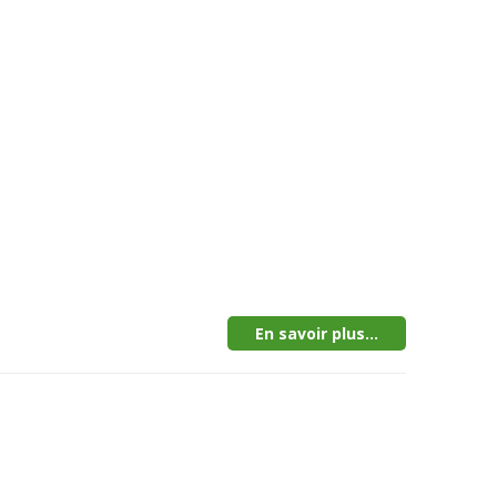
En savoir plus...