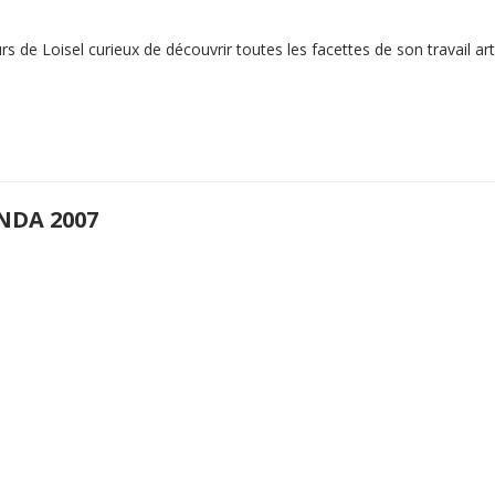
 de Loisel curieux de découvrir toutes les facettes de son travail arti
NDA 2007