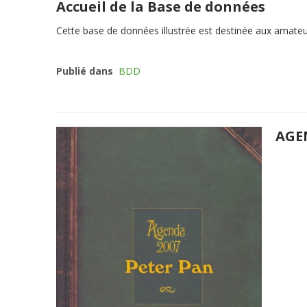
Accueil de la Base de données
Cette
base de données illustrée
est destinée aux amateurs
Publié dans
BDD
AGE