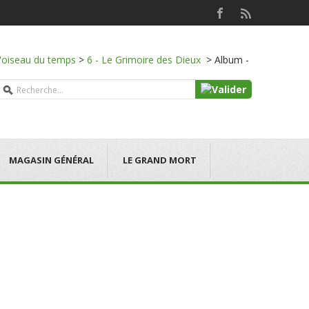
l'oiseau du temps
>
6 - Le Grimoire des Dieux
>
Album -
MAGASIN GÉNÉRAL
LE GRAND MORT