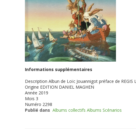
Informations supplémentaires
Description
Albun de Loïc Jouannigot préface de REGIS 
Origine
EDITION DANIEL MAGHEN
Année
2019
Mois
3
Numéro
2298
Publié dans
Albums collectifs Albums Scénarios