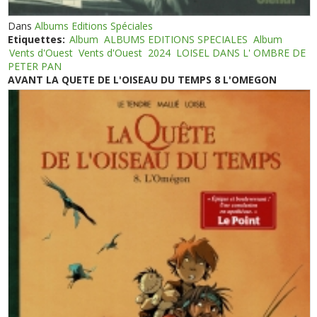
Dans
Albums Editions Spéciales
Etiquettes:
Album
ALBUMS EDITIONS SPECIALES
Album
Vents d'Ouest
Vents d'Ouest
2024
LOISEL DANS L' OMBRE DE
PETER PAN
AVANT LA QUETE DE L'OISEAU DU TEMPS 8 L'OMEGON