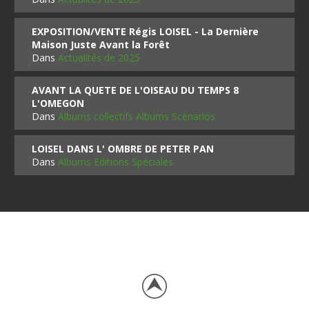
EXPOSITION/VENTE Régis LOISEL - La Dernière
Maison Juste Avant la Forêt
Dans
Actualités de 2025
AVANT LA QUETE DE L'OISEAU DU TEMPS 8
L'OMEGON
Dans
Albums collectifs Albums Scénarios
LOISEL DANS L' OMBRE DE PETER PAN
Dans
Albums Editions Spéciales