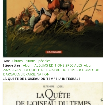
Dans
Albums Editions Spéciales
Etiquettes:
Album
ALBUMS EDITIONS SPECIALES
Album
2024
AVANT LA QUETE DE L'OISEAU DU TEMPS 8 L'OMEGON
DARGAUD/LIBRAIRIE NATION
LA QUETE DE L'OISEAU DU TEMPS L' INTEGRALE