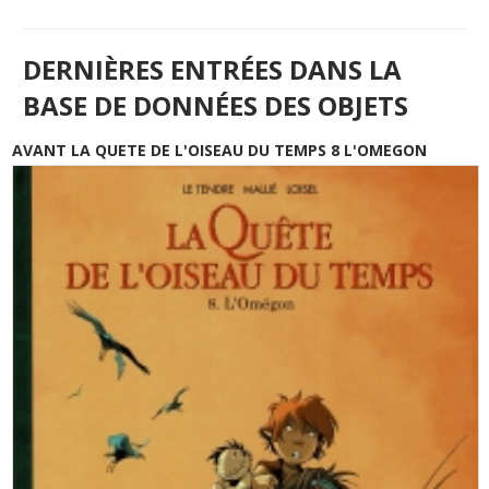
DERNIÈRES ENTRÉES DANS LA
BASE DE DONNÉES DES OBJETS
AVANT LA QUETE DE L'OISEAU DU TEMPS 8 L'OMEGON