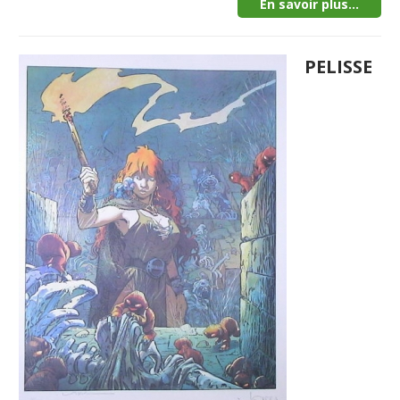
En savoir plus...
PELISSE