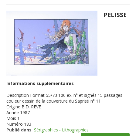
PELISSE
Informations supplémentaires
Description
Format 55/73 100 ex. n° et signés 15 passages
couleur dessin de la couverture du Sapristi n° 11
Origine
B.D. REVE
Année
1987
Mois
1
Numéro
183
Publié dans
Sérigraphies - Lithographies