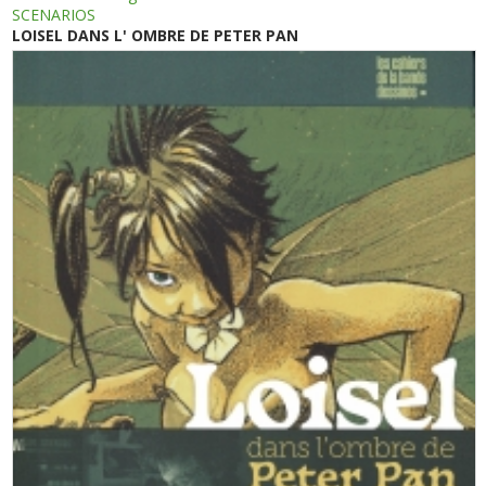
SCENARIOS
LOISEL DANS L' OMBRE DE PETER PAN