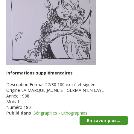
Informations supplémentaires
Description
Format 27/30 100 ex. n° et signée
Origine
LA MARQUE JAUNE ST GERMAIN EN LAYE
Année
1988
Mois
1
Numéro
180
Publié dans
Sérigraphies - Lithographies
En savoir plus...