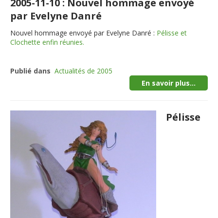
2005-11-10 : Nouvel hommage envoyé
par Evelyne Danré
Nouvel hommage envoyé par Evelyne Danré :
Pélisse et
Clochette enfin réunies.
Publié dans
Actualités de 2005
En savoir plus...
Pélisse