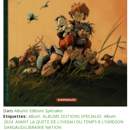
Dans
Albums Editions Spéciales
Etiquettes:
Album
ALBUMS EDITIONS SPECIALES
Album
2024
AVANT LA QUETE DE L'OISEAU DU TEMPS 8 L'OMEGON
DARGAUD/LIBRAIRIE NATION