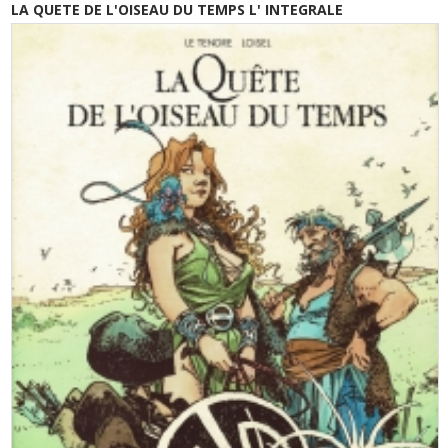
LA QUETE DE L'OISEAU DU TEMPS L' INTEGRALE