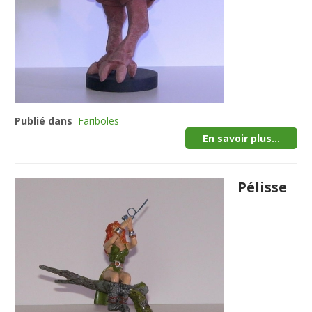
Publié dans
Fariboles
En savoir plus...
Pélisse