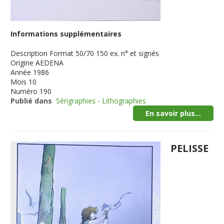
Informations supplémentaires
Description
Format 50/70 150 ex. n° et signés
Origine
AEDENA
Année
1986
Mois
10
Numéro
190
Publié dans
Sérigraphies - Lithographies
En savoir plus...
PELISSE