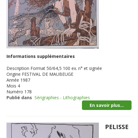
Informations supplémentaires
Description
Format 50/64,5 100 ex. n° et signée
Origine
FESTIVAL DE MAUBEUGE
Année
1987
Mois
4
Numéro
178
Publié dans
Sérigraphies - Lithographies
En savoir plus...
PELISSE