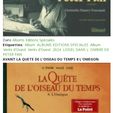
Dans
Albums Editions Spéciales
Etiquettes:
Album
ALBUMS EDITIONS SPECIALES
Album
Vents d'Ouest
Vents d'Ouest
2024
LOISEL DANS L' OMBRE DE
PETER PAN
AVANT LA QUETE DE L'OISEAU DU TEMPS 8 L'OMEGON