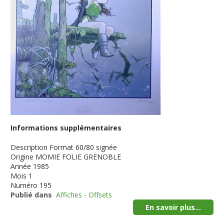
Informations supplémentaires
Description
Format 60/80 signée
Origine
MOMIE FOLIE GRENOBLE
Année
1985
Mois
1
Numéro
195
Publié dans
Affiches - Offsets
En savoir plus...