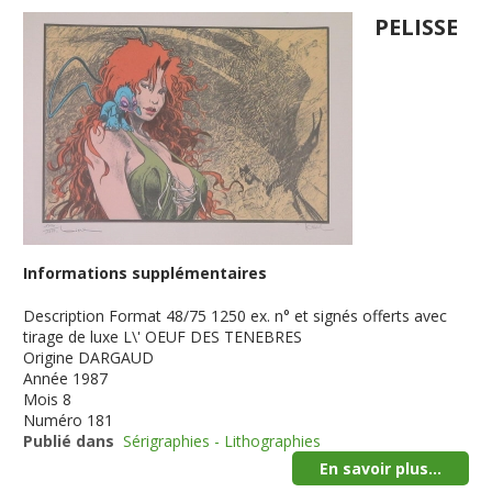
PELISSE
Informations supplémentaires
Description
Format 48/75 1250 ex. n° et signés offerts avec
tirage de luxe L\' OEUF DES TENEBRES
Origine
DARGAUD
Année
1987
Mois
8
Numéro
181
Publié dans
Sérigraphies - Lithographies
En savoir plus...