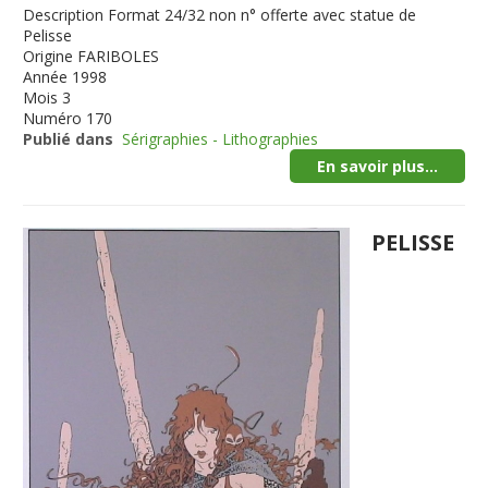
Description
Format 24/32 non n° offerte avec statue de
Pelisse
Origine
FARIBOLES
Année
1998
Mois
3
Numéro
170
Publié dans
Sérigraphies - Lithographies
En savoir plus...
PELISSE