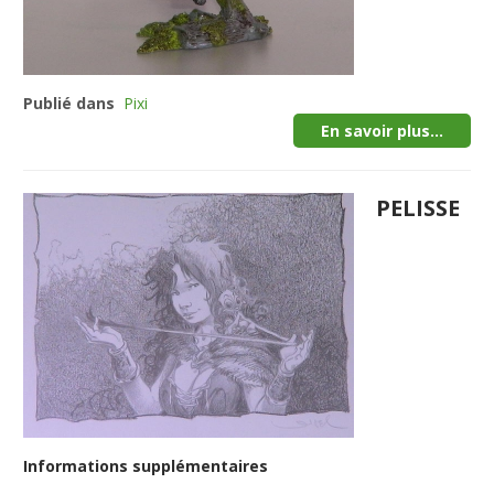
Publié dans
Pixi
En savoir plus...
PELISSE
Informations supplémentaires