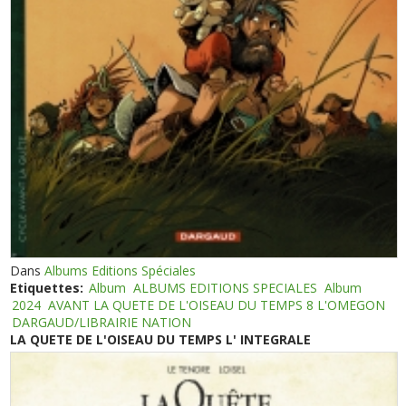
Dans
Albums Editions Spéciales
Etiquettes:
Album
ALBUMS EDITIONS SPECIALES
Album
2024
AVANT LA QUETE DE L'OISEAU DU TEMPS 8 L'OMEGON
DARGAUD/LIBRAIRIE NATION
LA QUETE DE L'OISEAU DU TEMPS L' INTEGRALE