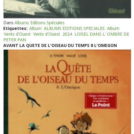
Dans
Albums Editions Spéciales
Etiquettes:
Album
ALBUMS EDITIONS SPECIALES
Album
Vents d'Ouest
Vents d'Ouest
2024
LOISEL DANS L' OMBRE DE
PETER PAN
AVANT LA QUETE DE L'OISEAU DU TEMPS 8 L'OMEGON