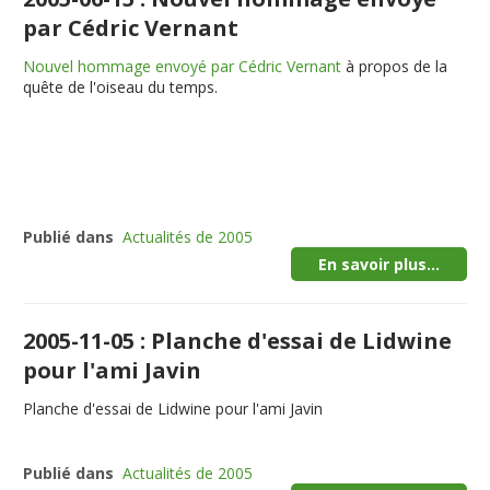
par Cédric Vernant
Nouvel hommage envoyé par Cédric Vernant
à propos de la
quête de l'oiseau du temps.
Publié dans
Actualités de 2005
En savoir plus...
2005-11-05 : Planche d'essai de Lidwine
pour l'ami Javin
Planche d'essai de Lidwine pour l'ami Javin
Publié dans
Actualités de 2005