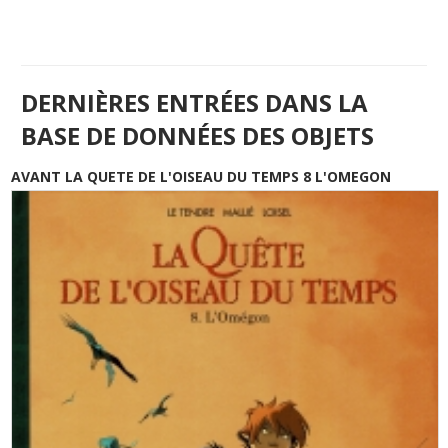
DERNIÈRES ENTRÉES DANS LA
BASE DE DONNÉES DES OBJETS
AVANT LA QUETE DE L'OISEAU DU TEMPS 8 L'OMEGON