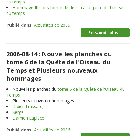
du temps
Hommage III sous forme de dessin à la quête de l'oiseau
du temps
Publié dans
Actualités de 2005
En savoir plus...
2006-08-14 : Nouvelles planches du
tome 6 de la Quête de l'Oiseau du
Temps et Plusieurs nouveaux
hommages
Nouvelles planches du
tome 6 de la Quête de l'Oiseau du
Temps
Plusieurs nouveaux hommages :
Didier Trassard
,
Serge
Damien Laplace
Publié dans
Actualités de 2006