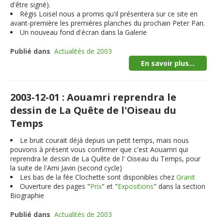
d'être signé).
Régis Loisel nous a promis qu'il présentera sur ce site en
avant-première les premières planches du prochain Peter Pan.
Un nouveau fond d'écran dans la Galerie
Publié dans
Actualités de 2003
En savoir plus...
2003-12-01 : Aouamri reprendra le
dessin de La Quête de l'Oiseau du
Temps
Le bruit courait déjà depuis un petit temps, mais nous
pouvons à présent vous confirmer que c'est Aouamri qui
reprendra le dessin de La Quête de l' Oiseau du Temps, pour
la suite de l'Ami Javin (second cycle)
Les bas de la fée Clochette sont disponibles chez
Granit
Ouverture des pages "
Prix
" et "
Expositions
" dans la section
Biographie
Publié dans
Actualités de 2003