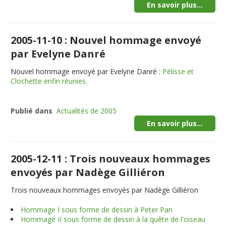
En savoir plus...
2005-11-10 : Nouvel hommage envoyé
par Evelyne Danré
Nouvel hommage envoyé par Evelyne Danré :
Pélisse et
Clochette enfin réunies.
Publié dans
Actualités de 2005
En savoir plus...
2005-12-11 : Trois nouveaux hommages
envoyés par Nadège Gilliéron
Trois nouveaux hommages envoyés par Nadège Gilliéron
Hommage I sous forme de dessin à Peter Pan
Hommage II sous forme de dessin à la quête de l'oiseau