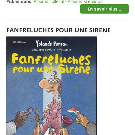
Publié dans
Albums collectifs Albums Scénarios
En savoir plus...
FANFRELUCHES POUR UNE SIRENE