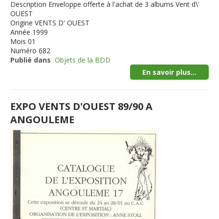
Description
Enveloppe offerte à l'achat de 3 albums Vent d\'
OUEST
Origine
VENTS D' OUEST
Année
1999
Mois
01
Numéro
682
Publié dans
Objets de la BDD
En savoir plus...
EXPO VENTS D'OUEST 89/90 A
ANGOULEME