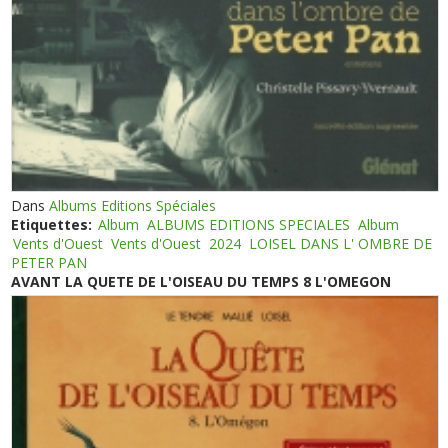
Dans
Albums Editions Spéciales
Etiquettes:
Album
ALBUMS EDITIONS SPECIALES
Album
Vents d'Ouest
Vents d'Ouest
2024
LOISEL DANS L' OMBRE DE
PETER PAN
AVANT LA QUETE DE L'OISEAU DU TEMPS 8 L'OMEGON