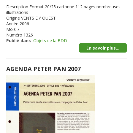
Description
Format 20/25 cartonné 112 pages nombreuses
illustrations
Origine
VENTS D\' OUEST
Année
2006
Mois
7
Numéro
1326
Publié dans
Objets de la BDD
En savoir plus...
AGENDA PETER PAN 2007