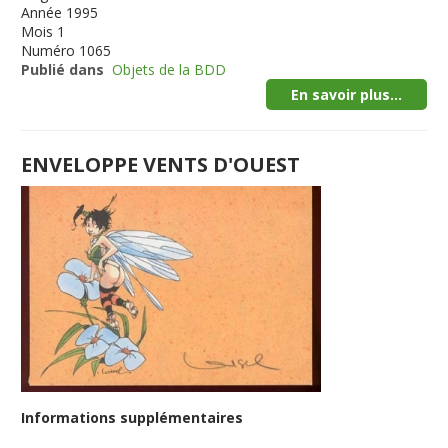
Année
1995
Mois
1
Numéro
1065
Publié dans
Objets de la BDD
En savoir plus...
ENVELOPPE VENTS D'OUEST
Informations supplémentaires