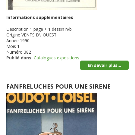
Informations supplémentaires
Description
1 page + 1 dessin n/b
Origine
VENTS D\' OUEST
Année
1990
Mois
1
Numéro
382
Publié dans
Catalogues expositions
En savoir plus...
FANFRELUCHES POUR UNE SIRENE