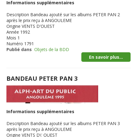
Informations supplémentaires
Description
Bandeau ajouté sur les albums PETER PAN 2
après le prix reçu à ANGOULEME
Origine
VENTS D'OUEST
Année
1992
Mois
1
Numéro
1791
Publié dans
Objets de la BDD
En savoir plus...
BANDEAU PETER PAN 3
Informations supplémentaires
Description
Bandeau ajouté sur les albums PETER PAN 3
après le prix reçu à ANGOULEME
Origine
VENTS D\' OUEST