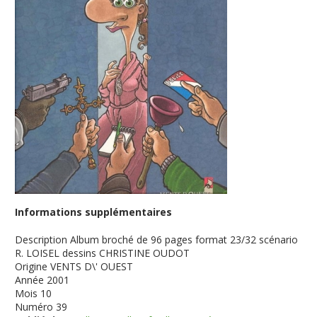
Informations supplémentaires
Description
Album broché de 96 pages format 23/32 scénario
R. LOISEL dessins CHRISTINE OUDOT
Origine
VENTS D\' OUEST
Année
2001
Mois
10
Numéro
39