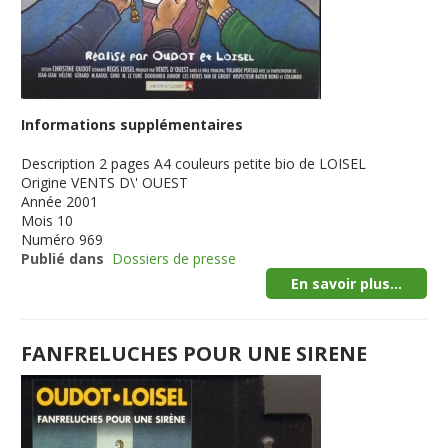
Informations supplémentaires
Description
2 pages A4 couleurs petite bio de LOISEL
Origine
VENTS D\' OUEST
Année
2001
Mois
10
Numéro
969
Publié dans
Dossiers de presse
En savoir plus...
FANFRELUCHES POUR UNE SIRENE