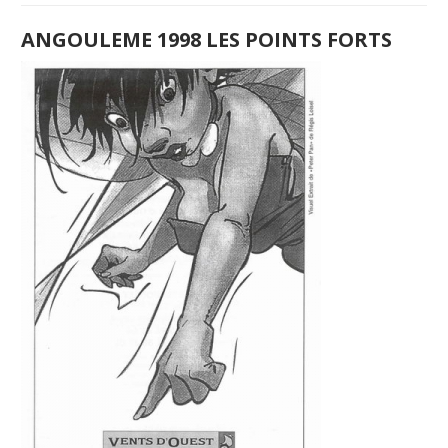
ANGOULEME 1998 LES POINTS FORTS