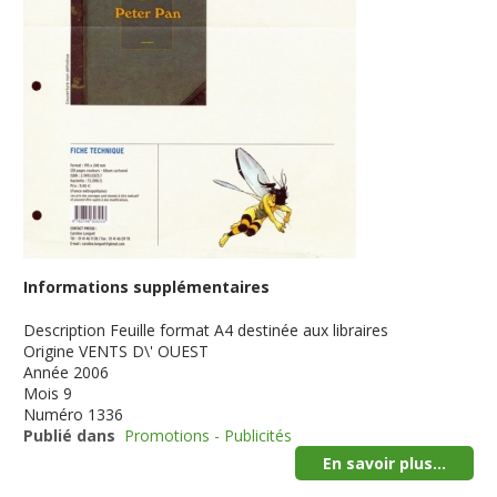
Informations supplémentaires
Description
Feuille format A4 destinée aux libraires
Origine
VENTS D\' OUEST
Année
2006
Mois
9
Numéro
1336
Publié dans
Promotions - Publicités
En savoir plus...