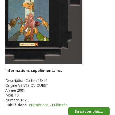
Informations supplémentaires
Description
Carton 13/14
Origine
VENTS D\' OUEST
Année
2001
Mois
10
Numéro
1679
Publié dans
Promotions - Publicités
En savoir plus...