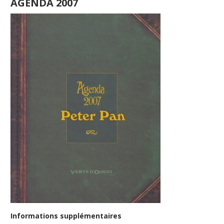
AGENDA 2007
Informations supplémentaires