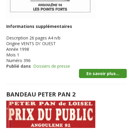
Informations supplémentaires
Description
26 pages A4 n/b
Origine
VENTS D\' OUEST
Année
1998
Mois
1
Numéro
396
Publié dans
Dossiers de presse
En savoir plus...
BANDEAU PETER PAN 2