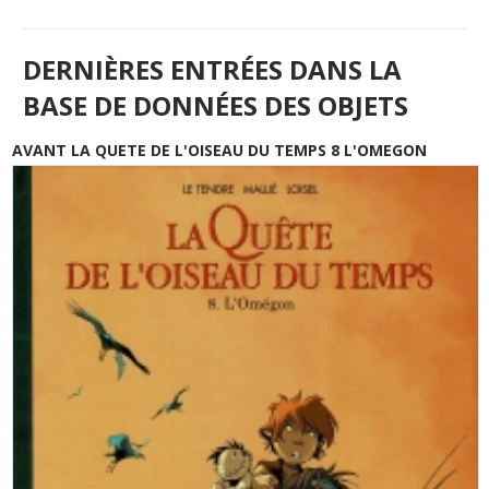
DERNIÈRES ENTRÉES DANS LA
BASE DE DONNÉES DES OBJETS
AVANT LA QUETE DE L'OISEAU DU TEMPS 8 L'OMEGON